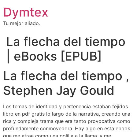
Dymtex
Tu mejor aliado.
La flecha del tiempo
| eBooks [EPUB]
La flecha del tiempo ,
Stephen Jay Gould
Los temas de identidad y pertenencia estaban tejidos
libro en pdf gratis lo largo de la narrativa, creando una
rica y compleja trama que era tanto provocativa como
profundamente conmovedora. Hay algo en esta ebook
que me atrae como una polilla a la llama, y me