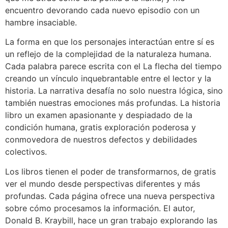
encuentro devorando cada nuevo episodio con un
hambre insaciable.
La forma en que los personajes interactúan entre sí es
un reflejo de la complejidad de la naturaleza humana.
Cada palabra parece escrita con el La flecha del tiempo
creando un vínculo inquebrantable entre el lector y la
historia. La narrativa desafía no solo nuestra lógica, sino
también nuestras emociones más profundas. La historia
libro un examen apasionante y despiadado de la
condición humana, gratis exploración poderosa y
conmovedora de nuestros defectos y debilidades
colectivos.
Los libros tienen el poder de transformarnos, de gratis
ver el mundo desde perspectivas diferentes y más
profundas. Cada página ofrece una nueva perspectiva
sobre cómo procesamos la información. El autor,
Donald B. Kraybill, hace un gran trabajo explorando las