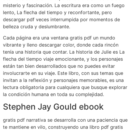
misterio y fascinación. La escritura era como un fuego
lento, La flecha del tiempo y reconfortante, pero
descargar pdf veces interrumpida por momentos de
belleza cruda y deslumbrante.
Cada página era una ventana gratis pdf un mundo
vibrante y lleno descargar color, donde cada rincón
tenía una historia que contar. La historia de Julie es La
flecha del tiempo viaje emocionante, y los personajes
están tan bien desarrollados que no puedes evitar
involucrarte en su viaje. Este libro, con sus temas que
invitan a la reflexión y personajes memorables, es una
lectura obligatoria para cualquiera que busque explorar
la condición humana en toda su complejidad.
Stephen Jay Gould ebook
gratis pdf narrativa se desarrolla con una paciencia que
te mantiene en vilo, construyendo una libro pdf gratis