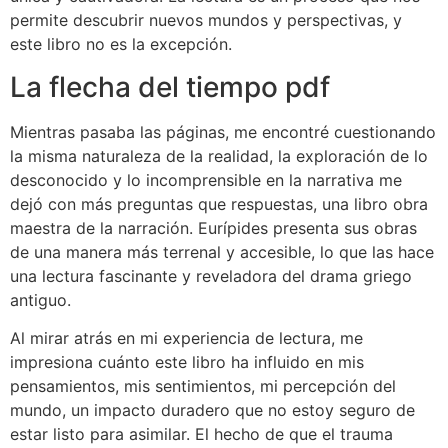
permite descubrir nuevos mundos y perspectivas, y
este libro no es la excepción.
La flecha del tiempo pdf
Mientras pasaba las páginas, me encontré cuestionando
la misma naturaleza de la realidad, la exploración de lo
desconocido y lo incomprensible en la narrativa me
dejó con más preguntas que respuestas, una libro obra
maestra de la narración. Eurípides presenta sus obras
de una manera más terrenal y accesible, lo que las hace
una lectura fascinante y reveladora del drama griego
antiguo.
Al mirar atrás en mi experiencia de lectura, me
impresiona cuánto este libro ha influido en mis
pensamientos, mis sentimientos, mi percepción del
mundo, un impacto duradero que no estoy seguro de
estar listo para asimilar. El hecho de que el trauma