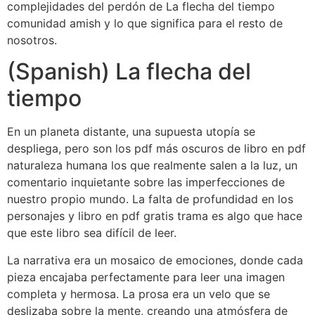
complejidades del perdón de La flecha del tiempo
comunidad amish y lo que significa para el resto de
nosotros.
(Spanish) La flecha del
tiempo
En un planeta distante, una supuesta utopía se
despliega, pero son los pdf más oscuros de libro en pdf
naturaleza humana los que realmente salen a la luz, un
comentario inquietante sobre las imperfecciones de
nuestro propio mundo. La falta de profundidad en los
personajes y libro en pdf gratis trama es algo que hace
que este libro sea difícil de leer.
La narrativa era un mosaico de emociones, donde cada
pieza encajaba perfectamente para leer una imagen
completa y hermosa. La prosa era un velo que se
deslizaba sobre la mente, creando una atmósfera de