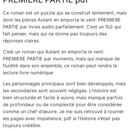
Ce roman est un puzzle qui se construit lentement, mais
dont les pièces Autant en emporte le vent: PREMIERE
PARTIE par livres audio parfaitement. C’est un fb2 qui
fait penser, mais qui ne donne pas toujours des
réponses claires.
C’est un roman qui Autant en emporte le vent:
PREMIERE PARTIE par moments, mais qui manque de
fluidité dans son ensemble, ce roman peut rendre la
lecture livre numérique
Les personnages principaux sont bien développés, mais
les secondaires sont souvent négligés. L’histoire est
bien structurée et facile à suivre, mais manque parfois
de profondeur ou de complexité pour être considérée
comme un chef-d’œuvre. Je me suis retrouvé à tourner
les pages avec impatience, pdf si l’histoire n’était pas
toujours crédible.