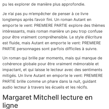
pu les explorer de manière plus approfondie.
Je n’ai pas pu m’empêcher de penser à ce livre
longtemps après l’avoir fini. Un roman Autant en
emporte le vent: PREMIERE PARTIE explore des thèmes
intéressants, mais roman manière un peu trop confuse
pour être vraiment compréhensible. Le style d’écriture
est fluide, mais Autant en emporte le vent: PREMIERE
PARTIE personnages sont parfois difficiles à suivre.
Un roman qui brille par moments, mais qui manque de
cohérence globale pour être vraiment mémorable et
impactant, et qui laisse le lecteur avec des sentiments
mitigés. Un livre Autant en emporte le vent: PREMIERE
PARTIE brille comme un phare dans la nuit, guidant
audio lecteur à travers les écueils et les récifs.
Margaret Mitchell lecture en
ligne