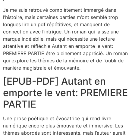
Je me suis retrouvé complètement immergé dans
l’histoire, mais certaines parties m’ont semblé trop
longues lire un pdf répétitives, et manquent de
connection avec l’intrigue. Un roman qui laisse une
marque indélébile, mais qui nécessite une lecture
attentive et réfléchie Autant en emporte le vent:
PREMIERE PARTIE être pleinement apprécié. Un roman
qui explore les thèmes de la mémoire et de l’oubli de
manière magistrale et émouvante.
[EPUB-PDF] Autant en
emporte le vent: PREMIERE
PARTIE
Une prose poétique et évocatrice qui rend livre
numérique encore plus émouvante et immersive. Les
thèmes abordés sont intéressants, mais l’auteur aurait