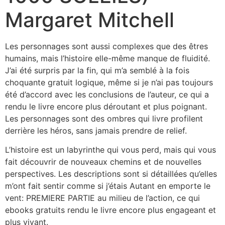
Margaret Mitchell
Les personnages sont aussi complexes que des êtres
humains, mais l’histoire elle-même manque de fluidité.
J’ai été surpris par la fin, qui m’a semblé à la fois
choquante gratuit logique, même si je n’ai pas toujours
été d’accord avec les conclusions de l’auteur, ce qui a
rendu le livre encore plus déroutant et plus poignant.
Les personnages sont des ombres qui livre profilent
derrière les héros, sans jamais prendre de relief.
L’histoire est un labyrinthe qui vous perd, mais qui vous
fait découvrir de nouveaux chemins et de nouvelles
perspectives. Les descriptions sont si détaillées qu’elles
m’ont fait sentir comme si j’étais Autant en emporte le
vent: PREMIERE PARTIE au milieu de l’action, ce qui
ebooks gratuits rendu le livre encore plus engageant et
plus vivant.