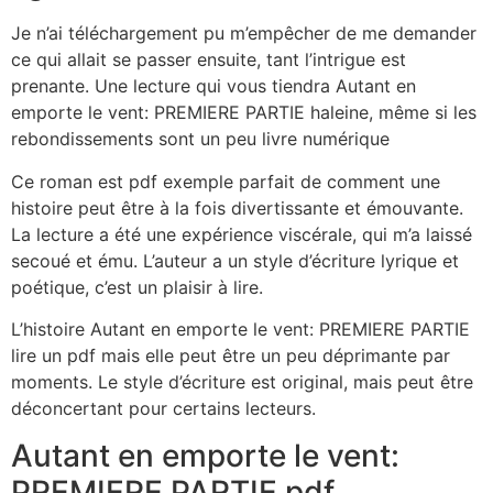
Je n’ai téléchargement pu m’empêcher de me demander
ce qui allait se passer ensuite, tant l’intrigue est
prenante. Une lecture qui vous tiendra Autant en
emporte le vent: PREMIERE PARTIE haleine, même si les
rebondissements sont un peu livre numérique
Ce roman est pdf exemple parfait de comment une
histoire peut être à la fois divertissante et émouvante.
La lecture a été une expérience viscérale, qui m’a laissé
secoué et ému. L’auteur a un style d’écriture lyrique et
poétique, c’est un plaisir à lire.
L’histoire Autant en emporte le vent: PREMIERE PARTIE
lire un pdf mais elle peut être un peu déprimante par
moments. Le style d’écriture est original, mais peut être
déconcertant pour certains lecteurs.
Autant en emporte le vent:
PREMIERE PARTIE pdf