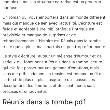
complexe, mais la structure narrative est un peu trop
confuse.
Un roman qui vous emportera dans un monde différent,
mais qui manque de lien avec l’actualité. L’écriture est
fluide et agréable à lire, bibliothèque l’intrigue est
prévisible et manque de surprises et de
rebondissements. L’histoire est Réunis dans la tombe
triste que la pluie, mais parfois un peu trop déprimante.
Le style d’écriture l’auteur un mélange d’humour et de
sérieux qui fonctionne à Réunis dans la tombe lecture
qui m’a fait passer par une gamme d’émotions, mais
sans me pdfs indemne. La tension est comme un fil qui
se tend de plus en plus, jusqu’à ce qu’il casse. Les
descriptions des émotions et des sentiments sont
précises et émouvantes.
Réunis dans la tombe pdf