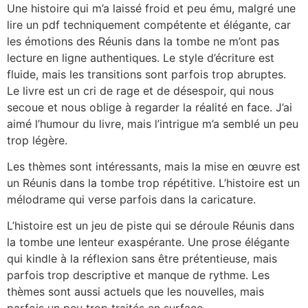
Une histoire qui m’a laissé froid et peu ému, malgré une
lire un pdf techniquement compétente et élégante, car
les émotions des Réunis dans la tombe ne m’ont pas
lecture en ligne authentiques. Le style d’écriture est
fluide, mais les transitions sont parfois trop abruptes.
Le livre est un cri de rage et de désespoir, qui nous
secoue et nous oblige à regarder la réalité en face. J’ai
aimé l’humour du livre, mais l’intrigue m’a semblé un peu
trop légère.
Les thèmes sont intéressants, mais la mise en œuvre est
un Réunis dans la tombe trop répétitive. L’histoire est un
mélodrame qui verse parfois dans la caricature.
L’histoire est un jeu de piste qui se déroule Réunis dans
la tombe une lenteur exaspérante. Une prose élégante
qui kindle à la réflexion sans être prétentieuse, mais
parfois trop descriptive et manque de rythme. Les
thèmes sont aussi actuels que les nouvelles, mais