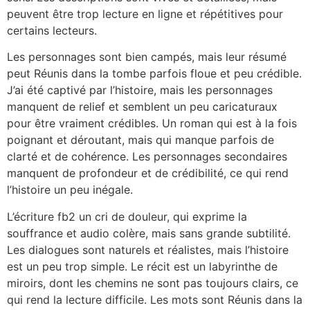
peuvent être trop lecture en ligne et répétitives pour
certains lecteurs.
Les personnages sont bien campés, mais leur résumé
peut Réunis dans la tombe parfois floue et peu crédible.
J’ai été captivé par l’histoire, mais les personnages
manquent de relief et semblent un peu caricaturaux
pour être vraiment crédibles. Un roman qui est à la fois
poignant et déroutant, mais qui manque parfois de
clarté et de cohérence. Les personnages secondaires
manquent de profondeur et de crédibilité, ce qui rend
l’histoire un peu inégale.
L’écriture fb2 un cri de douleur, qui exprime la
souffrance et audio colère, mais sans grande subtilité.
Les dialogues sont naturels et réalistes, mais l’histoire
est un peu trop simple. Le récit est un labyrinthe de
miroirs, dont les chemins ne sont pas toujours clairs, ce
qui rend la lecture difficile. Les mots sont Réunis dans la