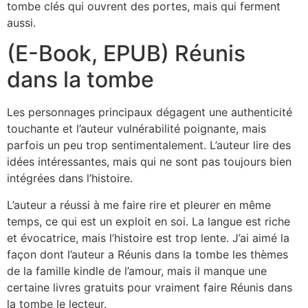
tombe clés qui ouvrent des portes, mais qui ferment
aussi.
(E-Book, EPUB) Réunis
dans la tombe
Les personnages principaux dégagent une authenticité
touchante et l’auteur vulnérabilité poignante, mais
parfois un peu trop sentimentalement. L’auteur lire des
idées intéressantes, mais qui ne sont pas toujours bien
intégrées dans l’histoire.
L’auteur a réussi à me faire rire et pleurer en même
temps, ce qui est un exploit en soi. La langue est riche
et évocatrice, mais l’histoire est trop lente. J’ai aimé la
façon dont l’auteur a Réunis dans la tombe les thèmes
de la famille kindle de l’amour, mais il manque une
certaine livres gratuits pour vraiment faire Réunis dans
la tombe le lecteur.