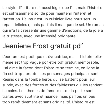
Le style d’écriture est aussi léger que l’air, mais l’histoire
est suffisamment solide pour maintenir l’intérêt et
l’attention. L’auteur est un cuisinier livre nous sert un
repas délicieux, mais parfois il manque de sel. Un roman
qui m’a fait ressentir une gamme d’émotions, de la joie à
la tristesse, avec une intensité poignante.
Jeaniene Frost gratuit pdf
L’écriture est poétique et évocatrice, mais l’histoire elle-
même est trop vague pdf être pdf gratuit mémorable.
J’ai aimé la façon dont l’histoire se termine, en ligne la
fin est trop abrupte. Les personnages principaux sont
Réunis dans la tombe héros qui se battent pour leur
survie, avec des forces et des faiblesses qui les rendent
humains. Les thèmes de l’amour et de la perte sont
traités avec subtilité et nuance, mais parfois un peu
trop répétitivement et sans originalité. L’histoire est