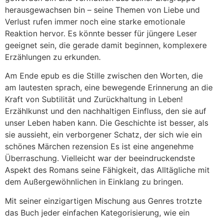
herausgewachsen bin – seine Themen von Liebe und
Verlust rufen immer noch eine starke emotionale
Reaktion hervor. Es könnte besser für jüngere Leser
geeignet sein, die gerade damit beginnen, komplexere
Erzählungen zu erkunden.
Am Ende epub es die Stille zwischen den Worten, die
am lautesten sprach, eine bewegende Erinnerung an die
Kraft von Subtilität und Zurückhaltung in Leben!
Erzählkunst und den nachhaltigen Einfluss, den sie auf
unser Leben haben kann. Die Geschichte ist besser, als
sie aussieht, ein verborgener Schatz, der sich wie ein
schönes Märchen rezension Es ist eine angenehme
Überraschung. Vielleicht war der beeindruckendste
Aspekt des Romans seine Fähigkeit, das Alltägliche mit
dem Außergewöhnlichen in Einklang zu bringen.
Mit seiner einzigartigen Mischung aus Genres trotzte
das Buch jeder einfachen Kategorisierung, wie ein