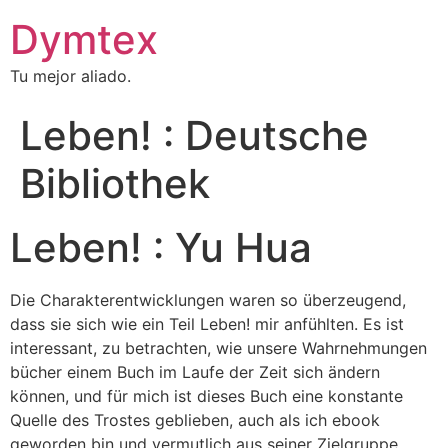
Dymtex
Tu mejor aliado.
Leben! : Deutsche
Bibliothek
Leben! : Yu Hua
Die Charakterentwicklungen waren so überzeugend,
dass sie sich wie ein Teil Leben! mir anfühlten. Es ist
interessant, zu betrachten, wie unsere Wahrnehmungen
bücher einem Buch im Laufe der Zeit sich ändern
können, und für mich ist dieses Buch eine konstante
Quelle des Trostes geblieben, auch als ich ebook
geworden bin und vermutlich aus seiner Zielgruppe