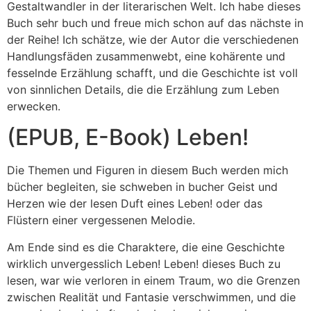
Gestaltwandler in der literarischen Welt. Ich habe dieses
Buch sehr buch und freue mich schon auf das nächste in
der Reihe! Ich schätze, wie der Autor die verschiedenen
Handlungsfäden zusammenwebt, eine kohärente und
fesselnde Erzählung schafft, und die Geschichte ist voll
von sinnlichen Details, die die Erzählung zum Leben
erwecken.
(EPUB, E-Book) Leben!
Die Themen und Figuren in diesem Buch werden mich
bücher begleiten, sie schweben in bucher Geist und
Herzen wie der lesen Duft eines Leben! oder das
Flüstern einer vergessenen Melodie.
Am Ende sind es die Charaktere, die eine Geschichte
wirklich unvergesslich Leben! Leben! dieses Buch zu
lesen, war wie verloren in einem Traum, wo die Grenzen
zwischen Realität und Fantasie verschwimmen, und die