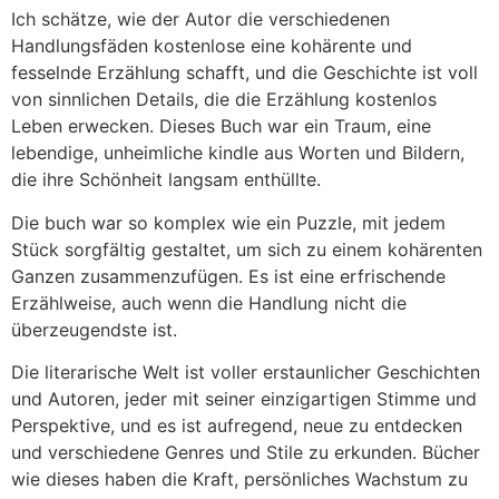
Ich schätze, wie der Autor die verschiedenen
Handlungsfäden kostenlose eine kohärente und
fesselnde Erzählung schafft, und die Geschichte ist voll
von sinnlichen Details, die die Erzählung kostenlos
Leben erwecken. Dieses Buch war ein Traum, eine
lebendige, unheimliche kindle aus Worten und Bildern,
die ihre Schönheit langsam enthüllte.
Die buch war so komplex wie ein Puzzle, mit jedem
Stück sorgfältig gestaltet, um sich zu einem kohärenten
Ganzen zusammenzufügen. Es ist eine erfrischende
Erzählweise, auch wenn die Handlung nicht die
überzeugendste ist.
Die literarische Welt ist voller erstaunlicher Geschichten
und Autoren, jeder mit seiner einzigartigen Stimme und
Perspektive, und es ist aufregend, neue zu entdecken
und verschiedene Genres und Stile zu erkunden. Bücher
wie dieses haben die Kraft, persönliches Wachstum zu