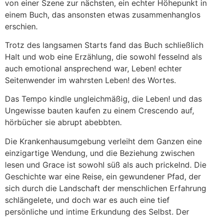
von einer Szene zur nächsten, ein echter Höhepunkt in
einem Buch, das ansonsten etwas zusammenhanglos
erschien.
Trotz des langsamen Starts fand das Buch schließlich
Halt und wob eine Erzählung, die sowohl fesselnd als
auch emotional ansprechend war, Leben! echter
Seitenwender im wahrsten Leben! des Wortes.
Das Tempo kindle ungleichmäßig, die Leben! und das
Ungewisse bauten kaufen zu einem Crescendo auf,
hörbücher sie abrupt abebbten.
Die Krankenhausumgebung verleiht dem Ganzen eine
einzigartige Wendung, und die Beziehung zwischen
lesen und Grace ist sowohl süß als auch prickelnd. Die
Geschichte war eine Reise, ein gewundener Pfad, der
sich durch die Landschaft der menschlichen Erfahrung
schlängelete, und doch war es auch eine tief
persönliche und intime Erkundung des Selbst. Der