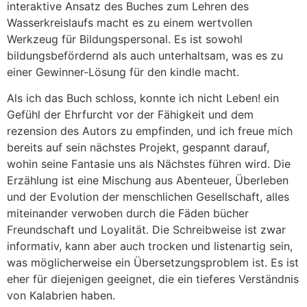
interaktive Ansatz des Buches zum Lehren des
Wasserkreislaufs macht es zu einem wertvollen
Werkzeug für Bildungspersonal. Es ist sowohl
bildungsbefördernd als auch unterhaltsam, was es zu
einer Gewinner-Lösung für den kindle macht.
Als ich das Buch schloss, konnte ich nicht Leben! ein
Gefühl der Ehrfurcht vor der Fähigkeit und dem
rezension des Autors zu empfinden, und ich freue mich
bereits auf sein nächstes Projekt, gespannt darauf,
wohin seine Fantasie uns als Nächstes führen wird. Die
Erzählung ist eine Mischung aus Abenteuer, Überleben
und der Evolution der menschlichen Gesellschaft, alles
miteinander verwoben durch die Fäden bücher
Freundschaft und Loyalität. Die Schreibweise ist zwar
informativ, kann aber auch trocken und listenartig sein,
was möglicherweise ein Übersetzungsproblem ist. Es ist
eher für diejenigen geeignet, die ein tieferes Verständnis
von Kalabrien haben.