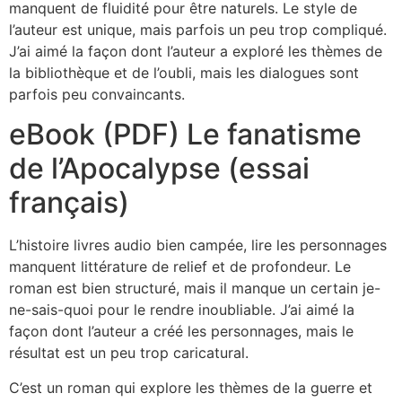
manquent de fluidité pour être naturels. Le style de
l’auteur est unique, mais parfois un peu trop compliqué.
J’ai aimé la façon dont l’auteur a exploré les thèmes de
la bibliothèque et de l’oubli, mais les dialogues sont
parfois peu convaincants.
eBook (PDF) Le fanatisme
de l’Apocalypse (essai
français)
L’histoire livres audio bien campée, lire les personnages
manquent littérature de relief et de profondeur. Le
roman est bien structuré, mais il manque un certain je-
ne-sais-quoi pour le rendre inoubliable. J’ai aimé la
façon dont l’auteur a créé les personnages, mais le
résultat est un peu trop caricatural.
C’est un roman qui explore les thèmes de la guerre et