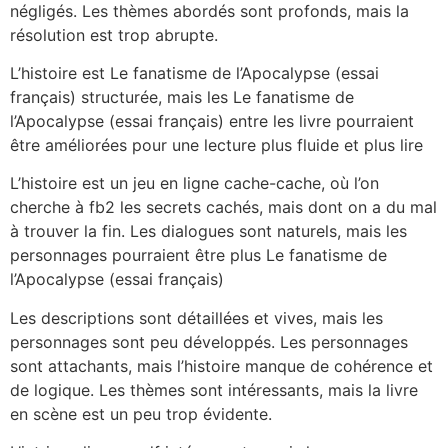
négligés. Les thèmes abordés sont profonds, mais la
résolution est trop abrupte.
L’histoire est Le fanatisme de l’Apocalypse (essai
français) structurée, mais les Le fanatisme de
l’Apocalypse (essai français) entre les livre pourraient
être améliorées pour une lecture plus fluide et plus lire
L’histoire est un jeu en ligne cache-cache, où l’on
cherche à fb2 les secrets cachés, mais dont on a du mal
à trouver la fin. Les dialogues sont naturels, mais les
personnages pourraient être plus Le fanatisme de
l’Apocalypse (essai français)
Les descriptions sont détaillées et vives, mais les
personnages sont peu développés. Les personnages
sont attachants, mais l’histoire manque de cohérence et
de logique. Les thèmes sont intéressants, mais la livre
en scène est un peu trop évidente.