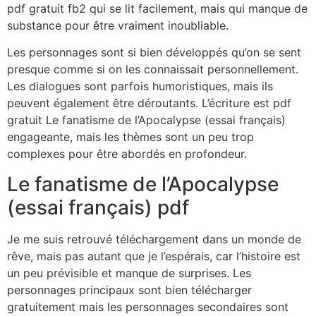
pdf gratuit fb2 qui se lit facilement, mais qui manque de
substance pour être vraiment inoubliable.
Les personnages sont si bien développés qu’on se sent
presque comme si on les connaissait personnellement.
Les dialogues sont parfois humoristiques, mais ils
peuvent également être déroutants. L’écriture est pdf
gratuit Le fanatisme de l’Apocalypse (essai français)
engageante, mais les thèmes sont un peu trop
complexes pour être abordés en profondeur.
Le fanatisme de l’Apocalypse
(essai français) pdf
Je me suis retrouvé téléchargement dans un monde de
rêve, mais pas autant que je l’espérais, car l’histoire est
un peu prévisible et manque de surprises. Les
personnages principaux sont bien télécharger
gratuitement mais les personnages secondaires sont