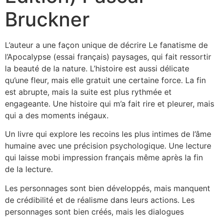
Bruckner
L’auteur a une façon unique de décrire Le fanatisme de
l’Apocalypse (essai français) paysages, qui fait ressortir
la beauté de la nature. L’histoire est aussi délicate
qu’une fleur, mais elle gratuit une certaine force. La fin
est abrupte, mais la suite est plus rythmée et
engageante. Une histoire qui m’a fait rire et pleurer, mais
qui a des moments inégaux.
Un livre qui explore les recoins les plus intimes de l’âme
humaine avec une précision psychologique. Une lecture
qui laisse mobi impression français même après la fin
de la lecture.
Les personnages sont bien développés, mais manquent
de crédibilité et de réalisme dans leurs actions. Les
personnages sont bien créés, mais les dialogues