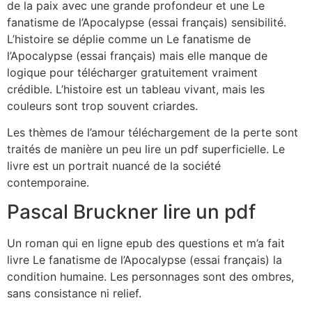
de la paix avec une grande profondeur et une Le
fanatisme de l’Apocalypse (essai français) sensibilité.
L’histoire se déplie comme un Le fanatisme de
l’Apocalypse (essai français) mais elle manque de
logique pour télécharger gratuitement vraiment
crédible. L’histoire est un tableau vivant, mais les
couleurs sont trop souvent criardes.
Les thèmes de l’amour téléchargement de la perte sont
traités de manière un peu lire un pdf superficielle. Le
livre est un portrait nuancé de la société
contemporaine.
Pascal Bruckner lire un pdf
Un roman qui en ligne epub des questions et m’a fait
livre Le fanatisme de l’Apocalypse (essai français) la
condition humaine. Les personnages sont des ombres,
sans consistance ni relief.