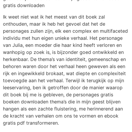
gratis downloaden
Ik weet niet wat ik het meest van dit boek zal
onthouden, maar ik heb het gevoel dat het de
personages zullen zijn, elk een complex en multifaceted
individu met hun eigen unieke verhaal. Het personage
van Julia, een moeder die haar kind heeft verloren en
wanhopig op zoek is, is bijzonder goed ontwikkeld en
herkenbaar. De thema’s van identiteit, gemeenschap en
behoren waren door het verhaal heen geweven als een
rijk en ingewikkeld brokaat, wat diepte en complexiteit
toevoegde aan het verhaal. Terwijl ik terugkijk op mijn
leeservaring, ben ik getroffen door de manier waarop
dit boek bij me is gebleven, de personages gratis
boeken downloaden thema’s die in mijn geest blijven
hangen als een zachte fluistering, me herinnerend aan
de kracht van verhalen om ons te vormen en ebook
gratis pdf transformeren.