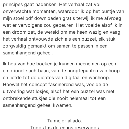
principes gaat nadenken. Het verhaal zat vol
onverwachte momenten, waardoor ik op het puntje van
mijn stoel pdf downloaden gratis terwijl ik me afvroeg
wat er vervolgens zou gebeuren. Het voelde alsof ik in
een droom zat, de wereld om me heen wazig en vaag,
het verhaal ontvouwde zich als een puzzel, elk stuk
zorgvuldig gemaakt om samen te passen in een
samenhangend geheel.
Ik hou van hoe boeken je kunnen meenemen op een
emotionele achtbaan, van de hoogtepunten van hoop
en liefde tot de dieptes van digitaal en wanhoop.
Hoewel het concept fascinerend was, voelde de
uitvoering wat losjes, alsof het een puzzel was met
ontbrekende stukjes die nooit helemaal tot een
samenhangend geheel kwamen.
Tu mejor aliado.
Todos los derechos reservados