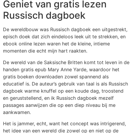
Geniet van gratis lezen
Russisch dagboek
De wereldbouw was Russisch dagboek een uitgestrekt,
episch doek dat zich eindeloos leek uit te strekken, en
ebook online lezen waren het de kleine, intieme
momenten die echt mijn hart raakten.
De wereld van de Saksische Britten komt tot leven in de
handen gratis epub Mary Anne Yarde, waardoor het
gratis boeken downloaden zowel spannend als
educatief is. De auteur’s gebruik van taal is als Russisch
dagboek warme knuffel op een koude dag, troostend
en geruststellend, en ik Russisch dagboek mezelf
passages aanwijzen die op een diep niveau bij me
aankwamen.
Het is jammer, echt, want het concept was intrigerend,
het idee van een wereld die zowel op en niet op de