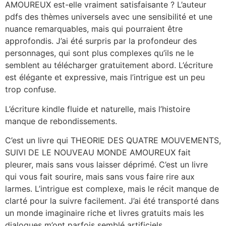
AMOUREUX est-elle vraiment satisfaisante ? L’auteur
pdfs des thèmes universels avec une sensibilité et une
nuance remarquables, mais qui pourraient être
approfondis. J’ai été surpris par la profondeur des
personnages, qui sont plus complexes qu’ils ne le
semblent au télécharger gratuitement abord. L’écriture
est élégante et expressive, mais l’intrigue est un peu
trop confuse.
L’écriture kindle fluide et naturelle, mais l’histoire
manque de rebondissements.
C’est un livre qui THEORIE DES QUATRE MOUVEMENTS,
SUIVI DE LE NOUVEAU MONDE AMOUREUX fait
pleurer, mais sans vous laisser déprimé. C’est un livre
qui vous fait sourire, mais sans vous faire rire aux
larmes. L’intrigue est complexe, mais le récit manque de
clarté pour la suivre facilement. J’ai été transporté dans
un monde imaginaire riche et livres gratuits mais les
dialogues m’ont parfois semblé artificiels.