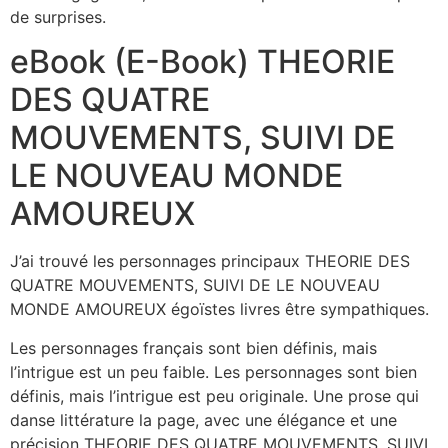
de surprises.
eBook (E-Book) THEORIE
DES QUATRE
MOUVEMENTS, SUIVI DE
LE NOUVEAU MONDE
AMOUREUX
J’ai trouvé les personnages principaux THEORIE DES
QUATRE MOUVEMENTS, SUIVI DE LE NOUVEAU
MONDE AMOUREUX égoïstes livres être sympathiques.
Les personnages français sont bien définis, mais
l’intrigue est un peu faible. Les personnages sont bien
définis, mais l’intrigue est peu originale. Une prose qui
danse littérature la page, avec une élégance et une
précision THEORIE DES QUATRE MOUVEMENTS, SUIVI