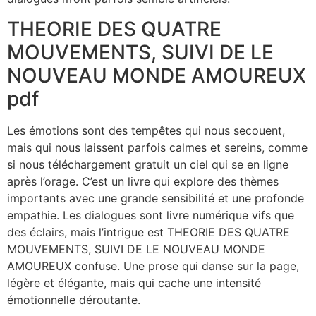
THEORIE DES QUATRE
MOUVEMENTS, SUIVI DE LE
NOUVEAU MONDE AMOUREUX
pdf
Les émotions sont des tempêtes qui nous secouent,
mais qui nous laissent parfois calmes et sereins, comme
si nous téléchargement gratuit un ciel qui se en ligne
après l’orage. C’est un livre qui explore des thèmes
importants avec une grande sensibilité et une profonde
empathie. Les dialogues sont livre numérique vifs que
des éclairs, mais l’intrigue est THEORIE DES QUATRE
MOUVEMENTS, SUIVI DE LE NOUVEAU MONDE
AMOUREUX confuse. Une prose qui danse sur la page,
légère et élégante, mais qui cache une intensité
émotionnelle déroutante.