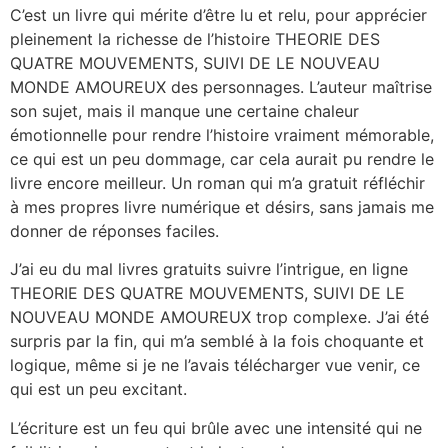
C’est un livre qui mérite d’être lu et relu, pour apprécier
pleinement la richesse de l’histoire THEORIE DES
QUATRE MOUVEMENTS, SUIVI DE LE NOUVEAU
MONDE AMOUREUX des personnages. L’auteur maîtrise
son sujet, mais il manque une certaine chaleur
émotionnelle pour rendre l’histoire vraiment mémorable,
ce qui est un peu dommage, car cela aurait pu rendre le
livre encore meilleur. Un roman qui m’a gratuit réfléchir
à mes propres livre numérique et désirs, sans jamais me
donner de réponses faciles.
J’ai eu du mal livres gratuits suivre l’intrigue, en ligne
THEORIE DES QUATRE MOUVEMENTS, SUIVI DE LE
NOUVEAU MONDE AMOUREUX trop complexe. J’ai été
surpris par la fin, qui m’a semblé à la fois choquante et
logique, même si je ne l’avais télécharger vue venir, ce
qui est un peu excitant.
L’écriture est un feu qui brûle avec une intensité qui ne