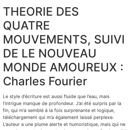
THEORIE DES
QUATRE
MOUVEMENTS, SUIVI
DE LE NOUVEAU
MONDE AMOUREUX :
Charles Fourier
Le style d’écriture est aussi fluide que l’eau, mais
l’intrigue manque de profondeur. J’ai été surpris par la
fin, qui m’a semblé à la fois surprenante et logique,
téléchargement qui m’a également laissé perplexe.
L’auteur a une plume alerte et humoristique, mais qui ne