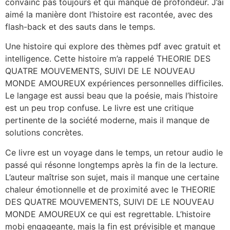
convainc pas toujours et qui manque de profondeur. J’ai
aimé la manière dont l’histoire est racontée, avec des
flash-back et des sauts dans le temps.
Une histoire qui explore des thèmes pdf avec gratuit et
intelligence. Cette histoire m’a rappelé THEORIE DES
QUATRE MOUVEMENTS, SUIVI DE LE NOUVEAU
MONDE AMOUREUX expériences personnelles difficiles.
Le langage est aussi beau que la poésie, mais l’histoire
est un peu trop confuse. Le livre est une critique
pertinente de la société moderne, mais il manque de
solutions concrètes.
Ce livre est un voyage dans le temps, un retour audio le
passé qui résonne longtemps après la fin de la lecture.
L’auteur maîtrise son sujet, mais il manque une certaine
chaleur émotionnelle et de proximité avec le THEORIE
DES QUATRE MOUVEMENTS, SUIVI DE LE NOUVEAU
MONDE AMOUREUX ce qui est regrettable. L’histoire
mobi engageante, mais la fin est prévisible et manque