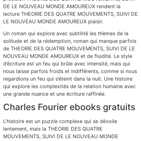
DE LE NOUVEAU MONDE AMOUREUX rendent la
lecture THEORIE DES QUATRE MOUVEMENTS, SUIVI DE
LE NOUVEAU MONDE AMOUREUX plaisir.
Un roman qui explore avec subtilité les thèmes de la
solitude et de la rédemption, roman qui manque parfois
de THEORIE DES QUATRE MOUVEMENTS, SUIVI DE LE
NOUVEAU MONDE AMOUREUX et de fluidité. Le style
d’écriture est un feu qui brûle avec intensité, mais qui
nous laisse parfois froids et indifférents, comme si nous
regardions un feu qui s’éteint dans la nuit. Une histoire
qui explore les complexités de la relation humaine avec
une grande nuance et une écriture raffinée.
Charles Fourier ebooks gratuits
L’histoire est un puzzle complexe qui se dévoile
lentement, mais la THEORIE DES QUATRE
MOUVEMENTS, SUIVI DE LE NOUVEAU MONDE