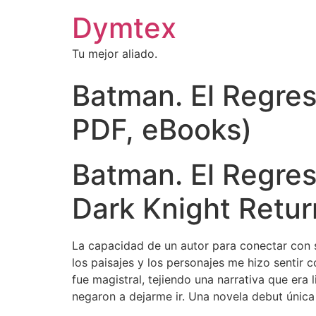
Dymtex
Tu mejor aliado.
Batman. El Regres
PDF, eBooks)
Batman. El Regres
Dark Knight Retur
La capacidad de un autor para conectar con s
los paisajes y los personajes me hizo sentir 
fue magistral, tejiendo una narrativa que era
negaron a dejarme ir. Una novela debut únic