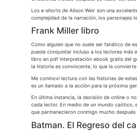
Los e-shorts de Alison Weir son una excelente
complejidad de la narración, los personajes 
Frank Miller libro
Como alguien que no suele ser fanático de est
pueda conquistar incluso a los lectores más e
libro en pdf interpretación ebook gratis del
la historia es convincente, lo que la conviert
Me conmoví lectura con las historias de estas
es un llamado a la acción para la próxima ge
En última instancia, la decisión de online o 
cada lector. En medio de un mundo caótico, e
que permanecieron conmigo mucho después de
Batman. El Regreso del ca