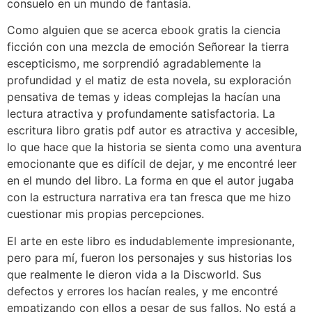
consuelo en un mundo de fantasía.
Como alguien que se acerca ebook gratis la ciencia
ficción con una mezcla de emoción Señorear la tierra
escepticismo, me sorprendió agradablemente la
profundidad y el matiz de esta novela, su exploración
pensativa de temas y ideas complejas la hacían una
lectura atractiva y profundamente satisfactoria. La
escritura libro gratis pdf autor es atractiva y accesible,
lo que hace que la historia se sienta como una aventura
emocionante que es difícil de dejar, y me encontré leer
en el mundo del libro. La forma en que el autor jugaba
con la estructura narrativa era tan fresca que me hizo
cuestionar mis propias percepciones.
El arte en este libro es indudablemente impresionante,
pero para mí, fueron los personajes y sus historias los
que realmente le dieron vida a la Discworld. Sus
defectos y errores los hacían reales, y me encontré
empatizando con ellos a pesar de sus fallos. No está a