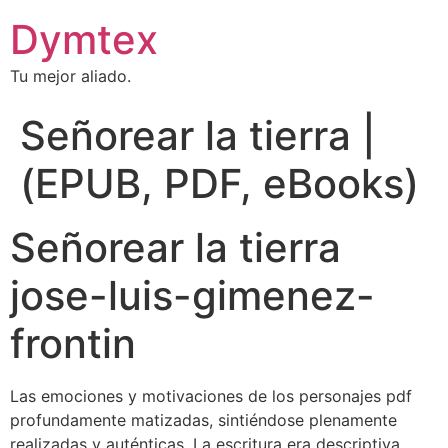
Dymtex
Tu mejor aliado.
Señorear la tierra |
(EPUB, PDF, eBooks)
Señorear la tierra
jose-luis-gimenez-
frontin
Las emociones y motivaciones de los personajes pdf
profundamente matizadas, sintiéndose plenamente
realizadas y auténticas. La escritura era descriptiva,