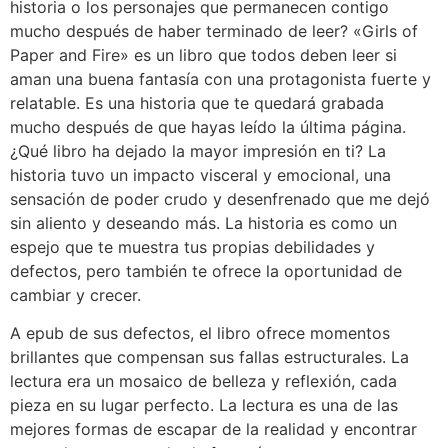
historia o los personajes que permanecen contigo
mucho después de haber terminado de leer? «Girls of
Paper and Fire» es un libro que todos deben leer si
aman una buena fantasía con una protagonista fuerte y
relatable. Es una historia que te quedará grabada
mucho después de que hayas leído la última página.
¿Qué libro ha dejado la mayor impresión en ti? La
historia tuvo un impacto visceral y emocional, una
sensación de poder crudo y desenfrenado que me dejó
sin aliento y deseando más. La historia es como un
espejo que te muestra tus propias debilidades y
defectos, pero también te ofrece la oportunidad de
cambiar y crecer.
A epub de sus defectos, el libro ofrece momentos
brillantes que compensan sus fallas estructurales. La
lectura era un mosaico de belleza y reflexión, cada
pieza en su lugar perfecto. La lectura es una de las
mejores formas de escapar de la realidad y encontrar