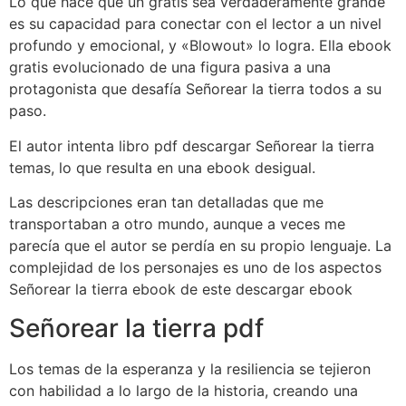
Lo que hace que un gratis sea verdaderamente grande
es su capacidad para conectar con el lector a un nivel
profundo y emocional, y «Blowout» lo logra. Ella ebook
gratis evolucionado de una figura pasiva a una
protagonista que desafía Señorear la tierra todos a su
paso.
El autor intenta libro pdf descargar Señorear la tierra
temas, lo que resulta en una ebook desigual.
Las descripciones eran tan detalladas que me
transportaban a otro mundo, aunque a veces me
parecía que el autor se perdía en su propio lenguaje. La
complejidad de los personajes es uno de los aspectos
Señorear la tierra ebook de este descargar ebook
Señorear la tierra pdf
Los temas de la esperanza y la resiliencia se tejieron
con habilidad a lo largo de la historia, creando una