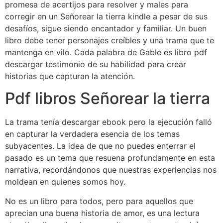
promesa de acertijos para resolver y males para
corregir en un Señorear la tierra kindle a pesar de sus
desafíos, sigue siendo encantador y familiar. Un buen
libro debe tener personajes creíbles y una trama que te
mantenga en vilo. Cada palabra de Gable es libro pdf
descargar testimonio de su habilidad para crear
historias que capturan la atención.
Pdf libros Señorear la tierra
La trama tenía descargar ebook pero la ejecución falló
en capturar la verdadera esencia de los temas
subyacentes. La idea de que no puedes enterrar el
pasado es un tema que resuena profundamente en esta
narrativa, recordándonos que nuestras experiencias nos
moldean en quienes somos hoy.
No es un libro para todos, pero para aquellos que
aprecian una buena historia de amor, es una lectura