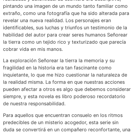
pintando una imagen de un mundo tanto familiar como
extraño, como una fotografía que ha sido alterada para
revelar una nueva realidad. Los personajes eran
identificables, sus luchas y triunfos un testimonio de la
habilidad del autor para crear seres humanos Señorear
la tierra como un tejido rico y texturizado que parecía
cobrar vida en mis manos.
La exploración Señorear la tierra la memoria y su
fragilidad en la historia era tan fascinante como
inquietante, lo que me hizo cuestionar la naturaleza de
la realidad misma. La forma en que nuestras acciones
pueden afectar a otros es algo que debemos considerar
siempre, y esta novela es libro poderoso recordatorio
de nuestra responsabilidad.
Para aquellos que encuentran consuelo en los ritmos
predecibles de un misterio acogedor, esta serie sin
duda se convertirá en un compañero reconfortante, una