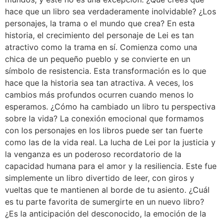
hace que un libro sea verdaderamente inolvidable? ¿Los
personajes, la trama o el mundo que crea? En esta
historia, el crecimiento del personaje de Lei es tan
atractivo como la trama en sí. Comienza como una
chica de un pequeño pueblo y se convierte en un
símbolo de resistencia. Esta transformación es lo que
hace que la historia sea tan atractiva. A veces, los
cambios más profundos ocurren cuando menos lo
esperamos. ¿Cómo ha cambiado un libro tu perspectiva
sobre la vida? La conexión emocional que formamos
con los personajes en los libros puede ser tan fuerte
como las de la vida real. La lucha de Lei por la justicia y
la venganza es un poderoso recordatorio de la
capacidad humana para el amor y la resiliencia. Este fue
simplemente un libro divertido de leer, con giros y
vueltas que te mantienen al borde de tu asiento. ¿Cuál
es tu parte favorita de sumergirte en un nuevo libro?
¿Es la anticipación del desconocido, la emoción de la