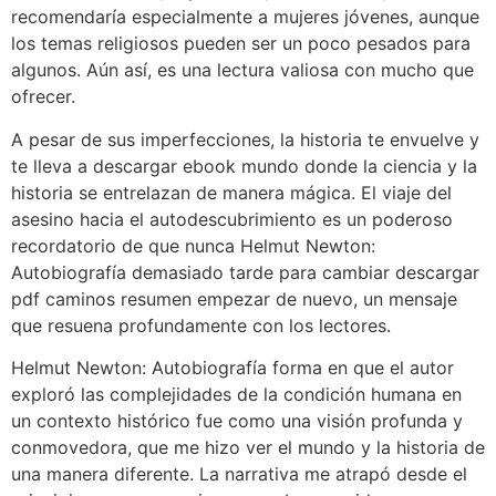
recomendaría especialmente a mujeres jóvenes, aunque
los temas religiosos pueden ser un poco pesados para
algunos. Aún así, es una lectura valiosa con mucho que
ofrecer.
A pesar de sus imperfecciones, la historia te envuelve y
te lleva a descargar ebook mundo donde la ciencia y la
historia se entrelazan de manera mágica. El viaje del
asesino hacia el autodescubrimiento es un poderoso
recordatorio de que nunca Helmut Newton:
Autobiografía demasiado tarde para cambiar descargar
pdf caminos resumen empezar de nuevo, un mensaje
que resuena profundamente con los lectores.
Helmut Newton: Autobiografía forma en que el autor
exploró las complejidades de la condición humana en
un contexto histórico fue como una visión profunda y
conmovedora, que me hizo ver el mundo y la historia de
una manera diferente. La narrativa me atrapó desde el