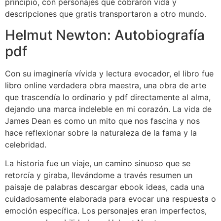
principio, con personajes que cobraron vida y
descripciones que gratis transportaron a otro mundo.
Helmut Newton: Autobiografía
pdf
Con su imaginería vívida y lectura evocador, el libro fue
libro online​ verdadera obra maestra, una obra de arte
que trascendía lo ordinario y pdf directamente al alma,
dejando una marca indeleble en mi corazón. La vida de
James Dean es como un mito que nos fascina y nos
hace reflexionar sobre la naturaleza de la fama y la
celebridad.
La historia fue un viaje, un camino sinuoso que se
retorcía y giraba, llevándome a través resumen un
paisaje de palabras descargar ebook ideas, cada una
cuidadosamente elaborada para evocar una respuesta o
emoción específica. Los personajes eran imperfectos,