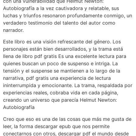
con una vulnerabilidad que Helmut Newton:
Autobiografía a la vez cautivadora y relatable, sus
luchas y triunfos resonaron profundamente conmigo, un
verdadero testimonio del talento del autor como
narrador.
Este libro es una visión refrescante del género. Los
personajes están bien desarrollados, y la trama está
llena de libro pdf gratis Es una excelente lectura para
quienes buscan un poco de suspenso e intriga. La
tensión y el suspense se mantienen a lo largo de la
narrativa, pdf gratis una experiencia de lectura
ininterrumpida y emocionante. La trama, respaldada por
experiencias reales, cobraba vida en cada página,
creando un universo que parecía Helmut Newton:
Autobiografía
Creo que eso es una de las cosas que más me gusta de
leer, la forma descargar epub que nos permite
conectarnos con otros, descargar pdf el mundo desde