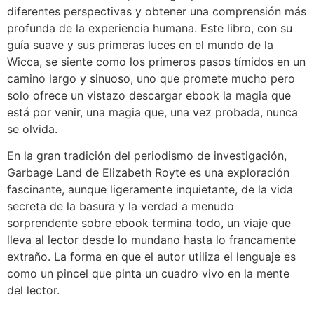
diferentes perspectivas y obtener una comprensión más
profunda de la experiencia humana. Este libro, con su
guía suave y sus primeras luces en el mundo de la
Wicca, se siente como los primeros pasos tímidos en un
camino largo y sinuoso, uno que promete mucho pero
solo ofrece un vistazo descargar ebook la magia que
está por venir, una magia que, una vez probada, nunca
se olvida.
En la gran tradición del periodismo de investigación,
Garbage Land de Elizabeth Royte es una exploración
fascinante, aunque ligeramente inquietante, de la vida
secreta de la basura y la verdad a menudo
sorprendente sobre ebook termina todo, un viaje que
lleva al lector desde lo mundano hasta lo francamente
extraño. La forma en que el autor utiliza el lenguaje es
como un pincel que pinta un cuadro vivo en la mente
del lector.