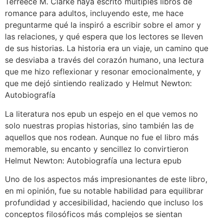
Terreece M. Clarke haya escrito múltiples libros de
romance para adultos, incluyendo este, me hace
preguntarme qué la inspiró a escribir sobre el amor y
las relaciones, y qué espera que los lectores se lleven
de sus historias. La historia era un viaje, un camino que
se desviaba a través del corazón humano, una lectura
que me hizo reflexionar y resonar emocionalmente, y
que me dejó sintiendo realizado y Helmut Newton:
Autobiografía
La literatura nos epub un espejo en el que vemos no
solo nuestras propias historias, sino también las de
aquellos que nos rodean. Aunque no fue el libro más
memorable, su encanto y sencillez lo convirtieron
Helmut Newton: Autobiografía una lectura epub
Uno de los aspectos más impresionantes de este libro,
en mi opinión, fue su notable habilidad para equilibrar
profundidad y accesibilidad, haciendo que incluso los
conceptos filosóficos más complejos se sientan