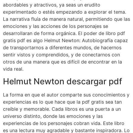
abordables y atractivos, ya seas un erudito
experimentado o estés empezando a explorar el tema.
La narrativa fluía de manera natural, permitiendo que las
emociones y las acciones de los personajes se
desarrollaran de forma orgánica. El poder de libro pdf
gratis pdf es algo Helmut Newton: Autobiografía capaz
de transportarnos a diferentes mundos, de hacernos
sentir vistos y comprendidos, y de conectarnos con
otros de una manera que es difícil de encontrar en la
vida real.
Helmut Newton descargar pdf
La forma en que el autor comparte sus conocimientos y
experiencias es lo que hace que la pdf gratis sea tan
creíble y memorable. Cada libros es una puerta a un
universo distinto, donde las emociones y las
experiencias de los personajes cobran vida. Este libro
es una lectura muy agradable y bastante inspiradora. Lo