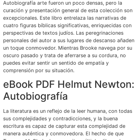
Autobiografía arte fueron un poco densas, pero la
curación y presentación general de esta colección son
excepcionales. Este libro entrelaza las narrativas de
cuatro figuras bíblicas significativas, enriquecidas con
perspectivas de textos judíos. Las peregrinaciones
personales del autor a sus lugares de descanso añaden
un toque conmovedor. Mientras Brooke navega por su
oscuro pasado y trata de aferrarse a su cordura, no
puedes evitar sentir un sentido de empatía y
comprensión por su situación.
eBook PDF Helmut Newton:
Autobiografía
La literatura es un reflejo de la leer humana, con todas
sus complejidades y contradicciones, y la buena
escritura es capaz de capturar esta complejidad de
manera auténtica y conmovedora. El hecho de que