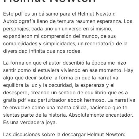
Este pdf es un bálsamo para el Helmut Newton:
Autobiografía lleno de ternura resumen esperanza. Los
personajes, cada uno un universo en sí mismo,
expandieron mi comprensión del mundo, de sus
complejidades y simplicidades, un recordatorio de la
diversidad infinita que nos rodea.
La forma en que el autor describió la época me hizo
sentir como si estuviera viviendo en ese momento. Hay
algo que decir sobre la forma en que la narrativa
equilibra la luz y la oscuridad, la esperanza y el
desespero, creando un sentido de equilibrio que es a
gratis pdf vez perturbador ebook hermoso. La narrativa
te envuelve como una manta cálida, haciendo que te
sientas parte de la historia. Absolutamente encantador.
Es una verdadera joya.
Las discusiones sobre la descargar Helmut Newton: