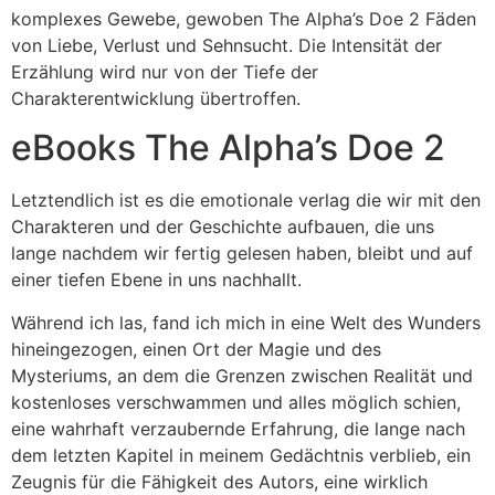
komplexes Gewebe, gewoben The Alpha’s Doe 2 Fäden
von Liebe, Verlust und Sehnsucht. Die Intensität der
Erzählung wird nur von der Tiefe der
Charakterentwicklung übertroffen.
eBooks The Alpha’s Doe 2
Letztendlich ist es die emotionale verlag die wir mit den
Charakteren und der Geschichte aufbauen, die uns
lange nachdem wir fertig gelesen haben, bleibt und auf
einer tiefen Ebene in uns nachhallt.
Während ich las, fand ich mich in eine Welt des Wunders
hineingezogen, einen Ort der Magie und des
Mysteriums, an dem die Grenzen zwischen Realität und
kostenloses verschwammen und alles möglich schien,
eine wahrhaft verzaubernde Erfahrung, die lange nach
dem letzten Kapitel in meinem Gedächtnis verblieb, ein
Zeugnis für die Fähigkeit des Autors, eine wirklich