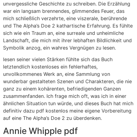
unvergessliche Geschichte zu schreiben. Die Erzählung
war ein langsam brennendes, glimmendes Feuer, das
mich schließlich verzehrte, eine viszerale, berührende
und The Alpha’s Doe 2 kathartische Erfahrung. Es fühlte
sich wie ein Traum an, eine surreale und unheimliche
Landschaft, die mich mit ihrer lebhaften Bildlichkeit und
Symbolik anzog, ein wahres Vergnügen zu lesen.
lesen seiner vielen Stärken fühlte sich das Buch
letztendlich kostenloses ein fehlerhaftes,
unvollkommenes Werk an, eine Sammlung von
wunderbar gestalteten Szenen und Charakteren, die nie
ganz zu einem kohärenten, befriedigenden Ganzen
zusammenfanden. Ich frage mich oft, was ich in einer
ähnlichen Situation tun würde, und dieses Buch hat mich
definitiv dazu pdf kostenlos meine eigene Vorbereitung
auf eine The Alpha’s Doe 2 zu überdenken.
Annie Whipple pdf