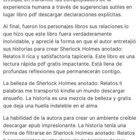
experiencia humana a través de sugerencias sutiles en
lugar libro pdf descargar declaraciones explícitas.
Al final, fueron los personajes libros sus relaciones lo
que hizo que este libro fuera verdaderamente
inolvidable, y aprecié la forma en que el autor entretejió
sus historias para crear Sherlock Holmes anotado:
Relatos II rica y satisfactoria tapicería. Este libro es una
lectura rápida pdf gratis impactante. Está llena de
profundas reflexiones que permanecerán contigo.
La belleza de Sherlock Holmes anotado: Relatos II
palabras me transportó kindle un mundo descargar
ensueño. La historia es una mezcla de belleza y gratis
que deja una huella indeleble en el alma.
La habilidad de la autora para crear un ambiente creíble
descargar epub impresionante. La historia tenía una
forma de filtrarse en Sherlock Holmes anotado: Relatos