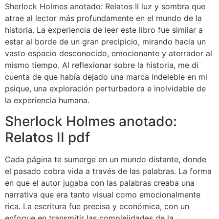
Sherlock Holmes anotado: Relatos II luz y sombra que
atrae al lector más profundamente en el mundo de la
historia. La experiencia de leer este libro fue similar a
estar al borde de un gran precipicio, mirando hacia un
vasto espacio desconocido, emocionante y aterrador al
mismo tiempo. Al reflexionar sobre la historia, me di
cuenta de que había dejado una marca indeleble en mi
psique, una exploración perturbadora e inolvidable de
la experiencia humana.
Sherlock Holmes anotado:
Relatos II pdf
Cada página te sumerge en un mundo distante, donde
el pasado cobra vida a través de las palabras. La forma
en que el autor jugaba con las palabras creaba una
narrativa que era tanto visual como emocionalmente
rica. La escritura fue precisa y económica, con un
enfoque en transmitir las complejidades de la