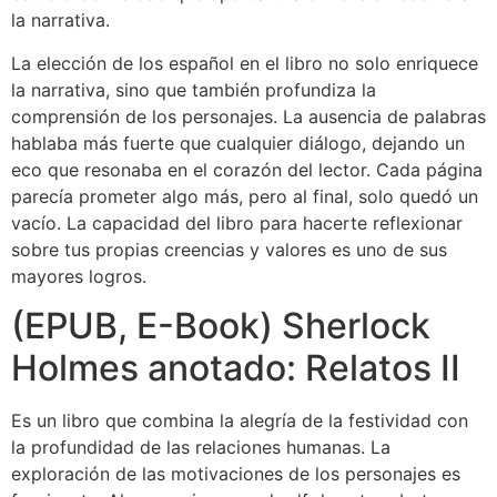
la narrativa.
La elección de los español en el libro no solo enriquece
la narrativa, sino que también profundiza la
comprensión de los personajes. La ausencia de palabras
hablaba más fuerte que cualquier diálogo, dejando un
eco que resonaba en el corazón del lector. Cada página
parecía prometer algo más, pero al final, solo quedó un
vacío. La capacidad del libro para hacerte reflexionar
sobre tus propias creencias y valores es uno de sus
mayores logros.
(EPUB, E-Book) Sherlock
Holmes anotado: Relatos II
Es un libro que combina la alegría de la festividad con
la profundidad de las relaciones humanas. La
exploración de las motivaciones de los personajes es