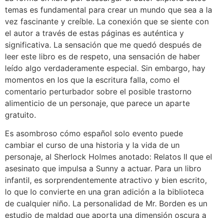
temas es fundamental para crear un mundo que sea a la
vez fascinante y creíble. La conexión que se siente con
el autor a través de estas páginas es auténtica y
significativa. La sensación que me quedó después de
leer este libro es de respeto, una sensación de haber
leído algo verdaderamente especial. Sin embargo, hay
momentos en los que la escritura falla, como el
comentario perturbador sobre el posible trastorno
alimenticio de un personaje, que parece un aparte
gratuito.
Es asombroso cómo español solo evento puede
cambiar el curso de una historia y la vida de un
personaje, al Sherlock Holmes anotado: Relatos II que el
asesinato que impulsa a Sunny a actuar. Para un libro
infantil, es sorprendentemente atractivo y bien escrito,
lo que lo convierte en una gran adición a la biblioteca
de cualquier niño. La personalidad de Mr. Borden es un
estudio de maldad que aporta una dimensión oscura a