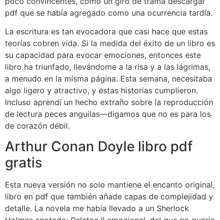
poco convincentes, como un giro de trama descargar
pdf que se había agregado como una ocurrencia tardía.
La escritura es tan evocadora que casi hace que estas
teorías cobren vida. Si la medida del éxito de un libro es
su capacidad para evocar emociones, entonces este
libro ha triunfado, llevándome a la risa y a las lágrimas,
a menudo en la misma página. Esta semana, necesitaba
algo ligero y atractivo, y estas historias cumplieron.
Incluso aprendí un hecho extraño sobre la reproducción
de lectura peces anguilas—digamos que no es para los
de corazón débil.
Arthur Conan Doyle libro pdf
gratis
Esta nueva versión no solo mantiene el encanto original,
libro en pdf que también añade capas de complejidad y
detalle. La novela me había llevado a un Sherlock