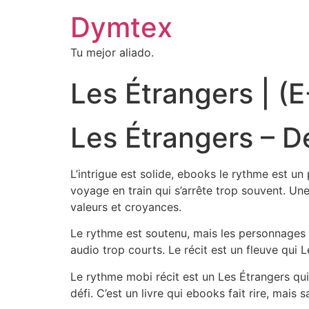
Dymtex
Tu mejor aliado.
Les Étrangers | (
Les Étrangers – 
L’intrigue est solide, ebooks le rythme est u
voyage en train qui s’arrête trop souvent. Un
valeurs et croyances.
Le rythme est soutenu, mais les personnages s
audio trop courts. Le récit est un fleuve qui
Le rythme mobi récit est un Les Étrangers qui g
défi. C’est un livre qui ebooks fait rire, mais