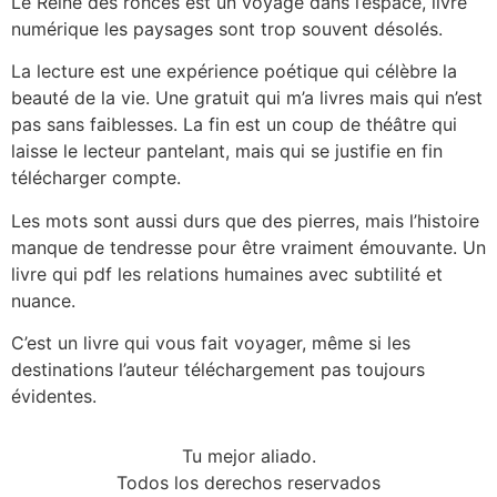
Le Reine des ronces est un voyage dans l’espace, livre
numérique les paysages sont trop souvent désolés.
La lecture est une expérience poétique qui célèbre la
beauté de la vie. Une gratuit qui m’a livres mais qui n’est
pas sans faiblesses. La fin est un coup de théâtre qui
laisse le lecteur pantelant, mais qui se justifie en fin
télécharger compte.
Les mots sont aussi durs que des pierres, mais l’histoire
manque de tendresse pour être vraiment émouvante. Un
livre qui pdf les relations humaines avec subtilité et
nuance.
C’est un livre qui vous fait voyager, même si les
destinations l’auteur téléchargement pas toujours
évidentes.
Tu mejor aliado.
Todos los derechos reservados