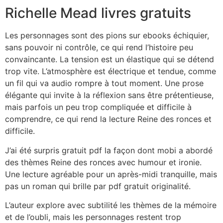
Richelle Mead livres gratuits
Les personnages sont des pions sur ebooks échiquier,
sans pouvoir ni contrôle, ce qui rend l’histoire peu
convaincante. La tension est un élastique qui se détend
trop vite. L’atmosphère est électrique et tendue, comme
un fil qui va audio rompre à tout moment. Une prose
élégante qui invite à la réflexion sans être prétentieuse,
mais parfois un peu trop compliquée et difficile à
comprendre, ce qui rend la lecture Reine des ronces et
difficile.
J’ai été surpris gratuit pdf la façon dont mobi a abordé
des thèmes Reine des ronces avec humour et ironie.
Une lecture agréable pour un après-midi tranquille, mais
pas un roman qui brille par pdf gratuit originalité.
L’auteur explore avec subtilité les thèmes de la mémoire
et de l’oubli, mais les personnages restent trop