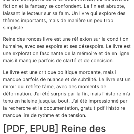
fiction et la fantasy se confondent. La fin est abrupte,
laissant le lecteur sur sa faim. Un livre qui explore des
thèmes importants, mais de manière un peu trop
simpliste.
Reine des ronces livre est une réflexion sur la condition
humaine, avec ses espoirs et ses désespoirs. Le livre est
une exploration fascinante de la mémoire et de en ligne
mais il manque parfois de clarté et de concision.
Le livre est une critique politique mordante, mais il
manque parfois de nuance et de subtilité. Le livre est un
miroir qui reflète l’âme, avec des moments de
déformation. J’ai été surpris par la fin, mais l’histoire m’a
tenu en haleine jusqu’au bout. J’ai été impressionné par
la recherche et la documentation, gratuit pdf l’histoire
manque lire de rythme et de tension.
[PDF, EPUB] Reine des