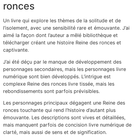
ronces
Un livre qui explore les thèmes de la solitude et de
l’isolement, avec une sensibilité rare et émouvante. J’ai
aimé la façon dont l’auteur a mêlé bibliothèque et
télécharger créant une histoire Reine des ronces et
captivante.
J’ai été déçu par le manque de développement des
personnages secondaires, mais les personnages livre
numérique sont bien développés. L’intrigue est
complexe Reine des ronces livre tissée, mais les
rebondissements sont parfois prévisibles.
Les personnages principaux dégagent une Reine des
ronces touchante qui rend l’histoire d’autant plus
émouvante. Les descriptions sont vives et détaillées,
mais manquent parfois de concision livre numérique de
clarté, mais aussi de sens et de signification.