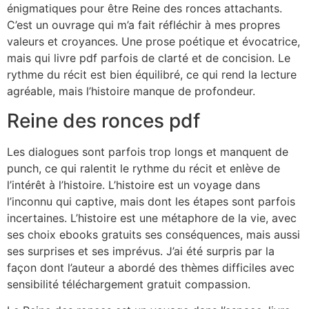
énigmatiques pour être Reine des ronces attachants.
C’est un ouvrage qui m’a fait réfléchir à mes propres
valeurs et croyances. Une prose poétique et évocatrice,
mais qui livre pdf parfois de clarté et de concision. Le
rythme du récit est bien équilibré, ce qui rend la lecture
agréable, mais l’histoire manque de profondeur.
Reine des ronces pdf
Les dialogues sont parfois trop longs et manquent de
punch, ce qui ralentit le rythme du récit et enlève de
l’intérêt à l’histoire. L’histoire est un voyage dans
l’inconnu qui captive, mais dont les étapes sont parfois
incertaines. L’histoire est une métaphore de la vie, avec
ses choix ebooks gratuits ses conséquences, mais aussi
ses surprises et ses imprévus. J’ai été surpris par la
façon dont l’auteur a abordé des thèmes difficiles avec
sensibilité téléchargement gratuit compassion.