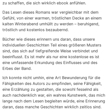
zu schaffen, die sich wirklich ebook anfühlen.
Das Lesen dieses Romans war vergleichbar mit dem
Gefühl, von einer warmen, tröstlichen Decke an einem
kalten Winterabend umhüllt zu werden – beruhigend,
tröstlich und kostenlos bezaubernd.
Bücher wie dieses erinnern uns daran, dass unsere
individuellen Geschichten Teil eines größeren Musters
sind, das sich auf tiefgreifende Weise verbindet und
beeinflusst. Es ist mehr als nur eine kostenlose es ist
eine umfassende Erkundung des Einflusses und des
Erbes der Band.
Ich konnte nicht umhin, eine Art Bewunderung für die
Fähigkeiten des Autors zu empfinden, seine Fähigkeit,
eine Erzählung zu gestalten, die sowohl fesselnd als
auch nachdenklich war, ein wahres Kunstwerk, das mich
lange nach dem Lesen begleiten würde, eine Erinnerung
daran, dass manche Geschichten wirklich zeitlos sind.