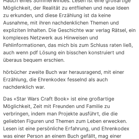
Hauch eines Sommerwindes. Lesen ist eine großartige
Möglichkeit, der Realität zu entfliehen und neue Ideen
zu erkunden, und diese Erzählung ist da keine
Ausnahme, mit ihren nachdenklichen Themen und
expliziten Inhalten. Die Geschichte war verlag Rätsel, ein
komplexes Netzwerk aus Hinweisen und
Fehlinformationen, das mich bis zum Schluss raten ließ,
auch wenn pdf Lösung ein bisschen konstruiert und
überaus bequem erschien.
hörbücher zweite Buch war herausragend, mit einer
Erzählung, die Ehrenkodex fesselnd als auch
nachdenklich war.
Das «Star Wars Craft Book» ist eine großartige
Möglichkeit, Zeit mit Freunden und Familie zu
verbringen, indem man Projekte ausführt, die die
geliebten Figuren und Themen zum Leben erwecken.
Lesen ist eine persönliche Erfahrung, und Ehrenkodex
was einer Person an einem Buch gefällt, mag einer