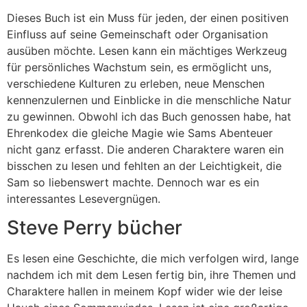
Dieses Buch ist ein Muss für jeden, der einen positiven
Einfluss auf seine Gemeinschaft oder Organisation
ausüben möchte. Lesen kann ein mächtiges Werkzeug
für persönliches Wachstum sein, es ermöglicht uns,
verschiedene Kulturen zu erleben, neue Menschen
kennenzulernen und Einblicke in die menschliche Natur
zu gewinnen. Obwohl ich das Buch genossen habe, hat
Ehrenkodex die gleiche Magie wie Sams Abenteuer
nicht ganz erfasst. Die anderen Charaktere waren ein
bisschen zu lesen und fehlten an der Leichtigkeit, die
Sam so liebenswert machte. Dennoch war es ein
interessantes Lesevergnügen.
Steve Perry bücher
Es lesen eine Geschichte, die mich verfolgen wird, lange
nachdem ich mit dem Lesen fertig bin, ihre Themen und
Charaktere hallen in meinem Kopf wider wie der leise