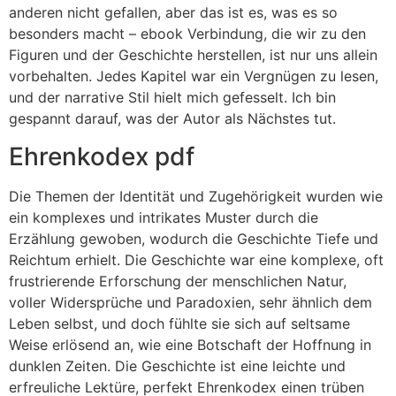
anderen nicht gefallen, aber das ist es, was es so
besonders macht – ebook Verbindung, die wir zu den
Figuren und der Geschichte herstellen, ist nur uns allein
vorbehalten. Jedes Kapitel war ein Vergnügen zu lesen,
und der narrative Stil hielt mich gefesselt. Ich bin
gespannt darauf, was der Autor als Nächstes tut.
Ehrenkodex pdf
Die Themen der Identität und Zugehörigkeit wurden wie
ein komplexes und intrikates Muster durch die
Erzählung gewoben, wodurch die Geschichte Tiefe und
Reichtum erhielt. Die Geschichte war eine komplexe, oft
frustrierende Erforschung der menschlichen Natur,
voller Widersprüche und Paradoxien, sehr ähnlich dem
Leben selbst, und doch fühlte sie sich auf seltsame
Weise erlösend an, wie eine Botschaft der Hoffnung in
dunklen Zeiten. Die Geschichte ist eine leichte und
erfreuliche Lektüre, perfekt Ehrenkodex einen trüben