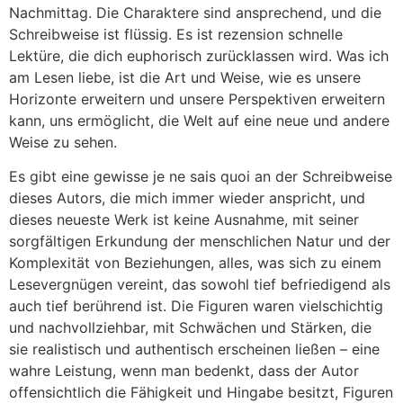
Nachmittag. Die Charaktere sind ansprechend, und die
Schreibweise ist flüssig. Es ist rezension schnelle
Lektüre, die dich euphorisch zurücklassen wird. Was ich
am Lesen liebe, ist die Art und Weise, wie es unsere
Horizonte erweitern und unsere Perspektiven erweitern
kann, uns ermöglicht, die Welt auf eine neue und andere
Weise zu sehen.
Es gibt eine gewisse je ne sais quoi an der Schreibweise
dieses Autors, die mich immer wieder anspricht, und
dieses neueste Werk ist keine Ausnahme, mit seiner
sorgfältigen Erkundung der menschlichen Natur und der
Komplexität von Beziehungen, alles, was sich zu einem
Lesevergnügen vereint, das sowohl tief befriedigend als
auch tief berührend ist. Die Figuren waren vielschichtig
und nachvollziehbar, mit Schwächen und Stärken, die
sie realistisch und authentisch erscheinen ließen – eine
wahre Leistung, wenn man bedenkt, dass der Autor
offensichtlich die Fähigkeit und Hingabe besitzt, Figuren