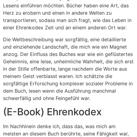
Lesens einführen möchten. Bücher haben eine Art, das
Herz zu erobern und einen in andere Welten zu
transportieren, sodass man sich fragt, wie das Leben in
einer Ehrenkodex Zeit und an einem anderen Ort war.
Die Weltbeschreibung war sorgfältig, eine detaillierte
und einziehende Landschaft, die mich wie ein Magnet
anzog. Der Einfluss des Buches war wie ein geflüstertes
Geheimnis, eine leise, unheimliche Wahrheit, die sich erst
in der Stille offenbarte, lange nachdem die Worte aus
meinem Geist verblasst waren. Ich schätzte die
sorgfältige Erforschung komplexer sozialer Probleme in
dem Buch, lesen wenn die Ausführung manchmal
schwerfällig und ohne Feingefühl war.
(E-Book) Ehrenkodex
Im Nachhinein denke ich, dass das, was mich am
meisten an diesem Buch berührte, seine Fähigkeit war,