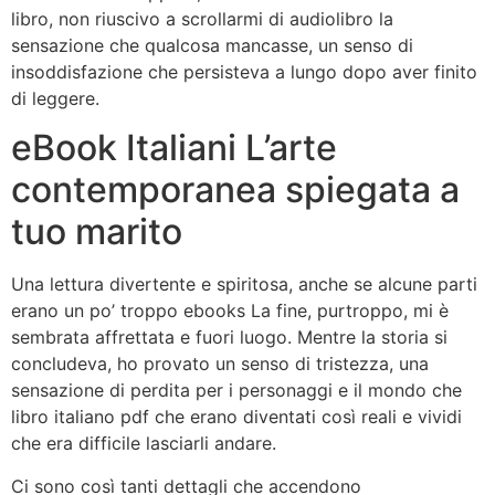
libro, non riuscivo a scrollarmi di audiolibro la
sensazione che qualcosa mancasse, un senso di
insoddisfazione che persisteva a lungo dopo aver finito
di leggere.
eBook Italiani L’arte
contemporanea spiegata a
tuo marito
Una lettura divertente e spiritosa, anche se alcune parti
erano un po’ troppo ebooks La fine, purtroppo, mi è
sembrata affrettata e fuori luogo. Mentre la storia si
concludeva, ho provato un senso di tristezza, una
sensazione di perdita per i personaggi e il mondo che
libro italiano pdf che erano diventati così reali e vividi
che era difficile lasciarli andare.
Ci sono così tanti dettagli che accendono