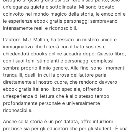
un’eleganza quieta e sottolineata. Mi sono trovato
coinvolto nel mondo magico della storia, le emozioni e
le esperienze ebook gratis personaggi sembravano
intensamente reali e riconoscibili.
L’autore, M.J. Mallon, ha tessuto un mistero unico e
immaginativo che ti terrà con il fiato sospeso,
chiedendoti ebooks online accadrà dopo. Questo libro,
con i suoi temi stimolanti e personaggi complessi,
sembra proprio il mio genere. Alla fine, sono i momenti
tranquilli, quelli in cui la prosa dell’autore parla
direttamente al nostro cuore, che rendono davvero
ebook gratis italiano libro speciale, offrendo
un’esperienza di lettura che è allo stesso tempo
profondamente personale e universalmente
riconoscibile.
Anche se la storia è un po’ datata, offre intuizioni
preziose sia per gli educatori che per gli studenti. È una