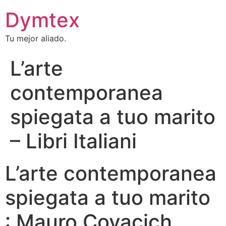
Dymtex
Tu mejor aliado.
L’arte
contemporanea
spiegata a tuo marito
– Libri Italiani
L’arte contemporanea
spiegata a tuo marito
: Mauro Covacich