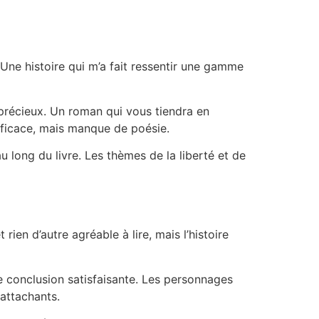
. Une histoire qui m’a fait ressentir une gamme
 précieux. Un roman qui vous tiendra en
 efficace, mais manque de poésie.
u long du livre. Les thèmes de la liberté et de
rien d’autre agréable à lire, mais l’histoire
de conclusion satisfaisante. Les personnages
attachants.