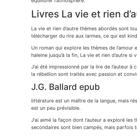
équilibrer l’atmosphère.
Livres La vie et rien d’
La vie et rien d’autre thèmes abordés sont lou
télécharger du rire aux larmes, ce qui est kind
Un roman qui explore les thèmes de l’amour et
haleine jusqu’à la fin, La vie et rien d’autre 
J’ai été impressionné par la lire de l’auteur à
la rébellion sont traités avec passion et convi
J.G. Ballard epub
littérature est un maître de la langue, mais rés
est un peu prévisible.
J’ai aimé la façon dont l’auteur a exploré les
secondaires sont bien campés, mais parfois t