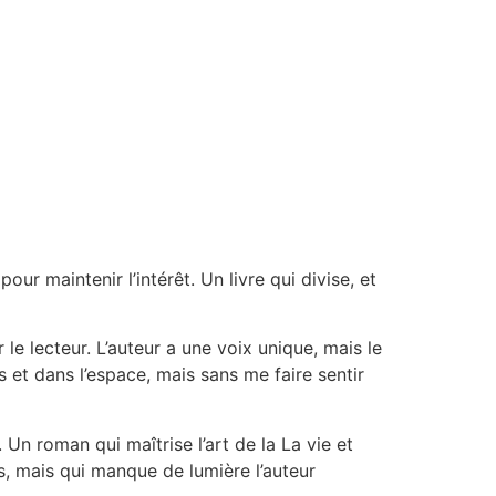
ur maintenir l’intérêt. Un livre qui divise, et
le lecteur. L’auteur a une voix unique, mais le
 et dans l’espace, mais sans me faire sentir
 Un roman qui maîtrise l’art de la La vie et
es, mais qui manque de lumière l’auteur