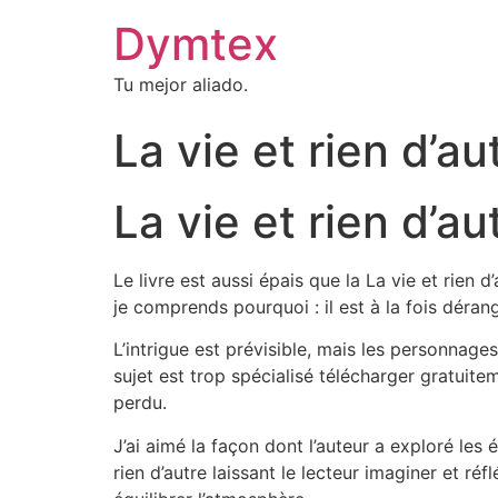
Dymtex
Tu mejor aliado.
La vie et rien d’au
La vie et rien d’au
Le livre est aussi épais que la La vie et rien
je comprends pourquoi : il est à la fois déran
L’intrigue est prévisible, mais les personnages
sujet est trop spécialisé télécharger gratuit
perdu.
J’ai aimé la façon dont l’auteur a exploré les
rien d’autre laissant le lecteur imaginer et r