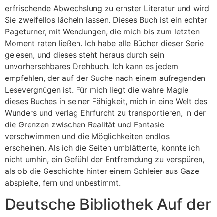
erfrischende Abwechslung zu ernster Literatur und wird
Sie zweifellos lächeln lassen. Dieses Buch ist ein echter
Pageturner, mit Wendungen, die mich bis zum letzten
Moment raten ließen. Ich habe alle Bücher dieser Serie
gelesen, und dieses steht heraus durch sein
unvorhersehbares Drehbuch. Ich kann es jedem
empfehlen, der auf der Suche nach einem aufregenden
Lesevergnügen ist. Für mich liegt die wahre Magie
dieses Buches in seiner Fähigkeit, mich in eine Welt des
Wunders und verlag Ehrfurcht zu transportieren, in der
die Grenzen zwischen Realität und Fantasie
verschwimmen und die Möglichkeiten endlos
erscheinen. Als ich die Seiten umblätterte, konnte ich
nicht umhin, ein Gefühl der Entfremdung zu verspüren,
als ob die Geschichte hinter einem Schleier aus Gaze
abspielte, fern und unbestimmt.
Deutsche Bibliothek Auf der