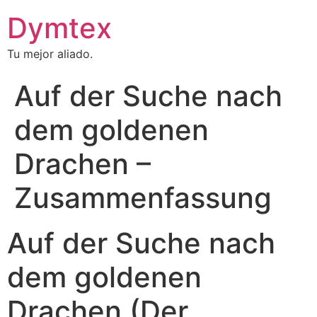
Dymtex
Tu mejor aliado.
Auf der Suche nach
dem goldenen
Drachen –
Zusammenfassung
Auf der Suche nach
dem goldenen
Drachen (Der