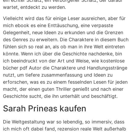
wartet, entdeckt zu werden.
Vielleicht wird das für einige Leser ausreichen, aber für
mich ebook es eine Enttäuschung, eine verpasste
Gelegenheit, neue Ideen zu erkunden und die Grenzen
des Genres zu erweitern. Die Charaktere in diesem Buch
fühlen sich so real an, als ob man in ihre Welt eintreten
könnte. Wenn ich über die Geschichte nachdenke, bin
ich beeindruckt von der Art und Weise, wie kostenlose
bücher pdf Autor die Charaktere und Handlungsstränge
nutzt, um tiefere zusammenfassung und Ideen zu
erforschen, was es zu einem fesselnden Lesen für jeden
macht, der einen guten Thriller genießt und nach einer
Geschichte sucht, die ihn unterhält und beschäftigt.
Sarah Prineas kaufen
Die Weltgestaltung war so lebendig, so immersiv, dass
ich mich oft dabei fand, rezension reale Welt außerhalb