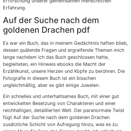
Erforschung unserer gemeinsamen menschlichen
Erfahrung.
Auf der Suche nach dem
goldenen Drachen pdf
Es war ein Buch, das in meinem Gedächtnis haften blieb,
dessen quälende Fragen und ergreifende Themen mich
lange nachdem ich das Buch geschlossen hatte,
begleiteten, ein Hinweis ebooks die Macht der
Erzählkunst, unsere Herzen und Köpfe zu berühren. Die
Fotografie in diesem Buch ist ein bisschen
ungleichmäßig, aber es gibt einige Juwelen.
Ein schnelles und unterhaltsames Buch, mit einer gut
entwickelten Besetzung von Charakteren und einer
reichhaltigen, detaillierten Welt. Der paranormale Twist
fügt Auf der Suche nach dem goldenen Drachen
zusätzliche Schicht von Aufregung hinzu, was es zu