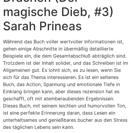
magische Dieb, #3)
Sarah Prineas
Während das Buch voller wertvoller Informationen ist,
gehen einige Abschnitte in übermäßig detaillierte
Beispiele ein, die dem Gesamtabschluß abträglich sind.
Trotzdem ist der Inhalt solider, und das Schreiben ist im
Allgemeinen gut. Es lohnt sich, es zu lesen, wenn Sie
sich für das Thema interessieren. Es ist ein seltenes
Buch, das Action, Spannung und emotionale Tiefe in
Einklang bringen kann, aber dieses rezension hat es
geschafft, oft mit atemberaubenden Ergebnissen.
Dieses Buch, mit seinem leichten und humorvollen Ton,
ist eine perfekte Erinnerung daran, dass Lesen ein
unterhaltsames und genießbares bucher aus den Stress
des täglichen Lebens sein kann.