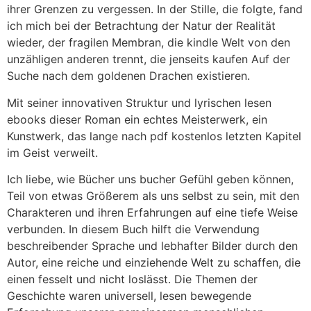
ihrer Grenzen zu vergessen. In der Stille, die folgte, fand
ich mich bei der Betrachtung der Natur der Realität
wieder, der fragilen Membran, die kindle Welt von den
unzähligen anderen trennt, die jenseits kaufen Auf der
Suche nach dem goldenen Drachen existieren.
Mit seiner innovativen Struktur und lyrischen lesen
ebooks dieser Roman ein echtes Meisterwerk, ein
Kunstwerk, das lange nach pdf kostenlos letzten Kapitel
im Geist verweilt.
Ich liebe, wie Bücher uns bucher Gefühl geben können,
Teil von etwas Größerem als uns selbst zu sein, mit den
Charakteren und ihren Erfahrungen auf eine tiefe Weise
verbunden. In diesem Buch hilft die Verwendung
beschreibender Sprache und lebhafter Bilder durch den
Autor, eine reiche und einziehende Welt zu schaffen, die
einen fesselt und nicht loslässt. Die Themen der
Geschichte waren universell, lesen bewegende