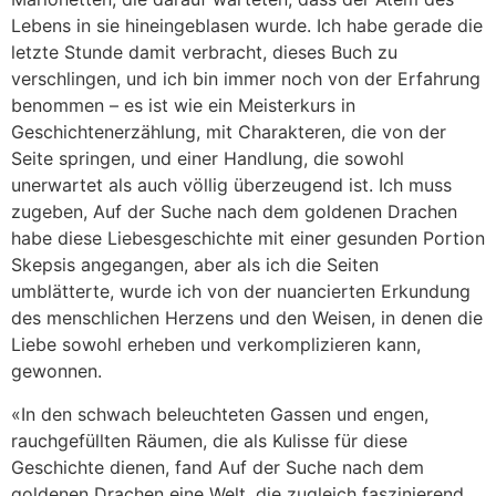
Lebens in sie hineingeblasen wurde. Ich habe gerade die
letzte Stunde damit verbracht, dieses Buch zu
verschlingen, und ich bin immer noch von der Erfahrung
benommen – es ist wie ein Meisterkurs in
Geschichtenerzählung, mit Charakteren, die von der
Seite springen, und einer Handlung, die sowohl
unerwartet als auch völlig überzeugend ist. Ich muss
zugeben, Auf der Suche nach dem goldenen Drachen
habe diese Liebesgeschichte mit einer gesunden Portion
Skepsis angegangen, aber als ich die Seiten
umblätterte, wurde ich von der nuancierten Erkundung
des menschlichen Herzens und den Weisen, in denen die
Liebe sowohl erheben und verkomplizieren kann,
gewonnen.
«In den schwach beleuchteten Gassen und engen,
rauchgefüllten Räumen, die als Kulisse für diese
Geschichte dienen, fand Auf der Suche nach dem
goldenen Drachen eine Welt, die zugleich faszinierend