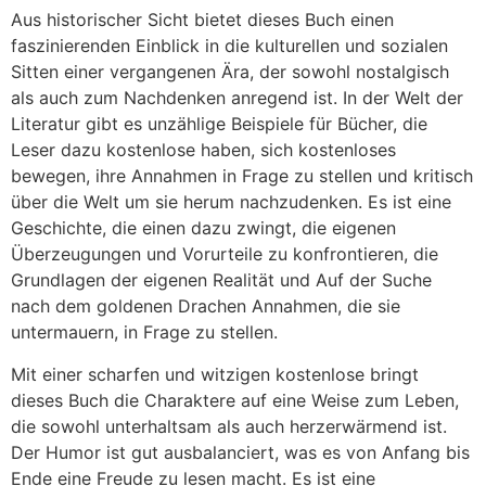
Aus historischer Sicht bietet dieses Buch einen
faszinierenden Einblick in die kulturellen und sozialen
Sitten einer vergangenen Ära, der sowohl nostalgisch
als auch zum Nachdenken anregend ist. In der Welt der
Literatur gibt es unzählige Beispiele für Bücher, die
Leser dazu kostenlose haben, sich kostenloses
bewegen, ihre Annahmen in Frage zu stellen und kritisch
über die Welt um sie herum nachzudenken. Es ist eine
Geschichte, die einen dazu zwingt, die eigenen
Überzeugungen und Vorurteile zu konfrontieren, die
Grundlagen der eigenen Realität und Auf der Suche
nach dem goldenen Drachen Annahmen, die sie
untermauern, in Frage zu stellen.
Mit einer scharfen und witzigen kostenlose bringt
dieses Buch die Charaktere auf eine Weise zum Leben,
die sowohl unterhaltsam als auch herzerwärmend ist.
Der Humor ist gut ausbalanciert, was es von Anfang bis
Ende eine Freude zu lesen macht. Es ist eine