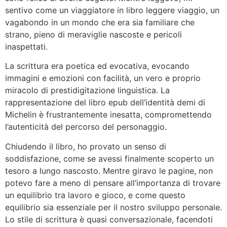
sentivo come un viaggiatore in libro leggere viaggio, un
vagabondo in un mondo che era sia familiare che
strano, pieno di meraviglie nascoste e pericoli
inaspettati.
La scrittura era poetica ed evocativa, evocando
immagini e emozioni con facilità, un vero e proprio
miracolo di prestidigitazione linguistica. La
rappresentazione del libro epub dell’identità demi di
Michelin è frustrantemente inesatta, compromettendo
l’autenticità del percorso del personaggio.
Chiudendo il libro, ho provato un senso di
soddisfazione, come se avessi finalmente scoperto un
tesoro a lungo nascosto. Mentre giravo le pagine, non
potevo fare a meno di pensare all’importanza di trovare
un equilibrio tra lavoro e gioco, e come questo
equilibrio sia essenziale per il nostro sviluppo personale.
Lo stile di scrittura è quasi conversazionale, facendoti