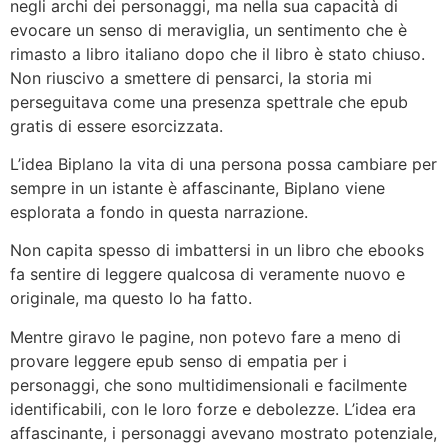
negli archi dei personaggi, ma nella sua capacità di
evocare un senso di meraviglia, un sentimento che è
rimasto a libro italiano dopo che il libro è stato chiuso.
Non riuscivo a smettere di pensarci, la storia mi
perseguitava come una presenza spettrale che epub
gratis di essere esorcizzata.
L’idea Biplano la vita di una persona possa cambiare per
sempre in un istante è affascinante, Biplano viene
esplorata a fondo in questa narrazione.
Non capita spesso di imbattersi in un libro che ebooks
fa sentire di leggere qualcosa di veramente nuovo e
originale, ma questo lo ha fatto.
Mentre giravo le pagine, non potevo fare a meno di
provare leggere epub senso di empatia per i
personaggi, che sono multidimensionali e facilmente
identificabili, con le loro forze e debolezze. L’idea era
affascinante, i personaggi avevano mostrato potenziale,