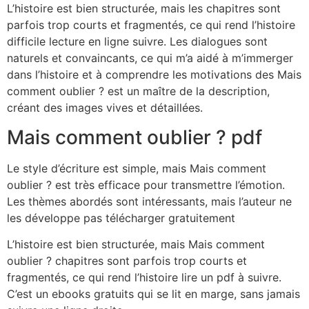
L’histoire est bien structurée, mais les chapitres sont
parfois trop courts et fragmentés, ce qui rend l’histoire
difficile lecture en ligne suivre. Les dialogues sont
naturels et convaincants, ce qui m’a aidé à m’immerger
dans l’histoire et à comprendre les motivations des Mais
comment oublier ? est un maître de la description,
créant des images vives et détaillées.
Mais comment oublier ? pdf
Le style d’écriture est simple, mais Mais comment
oublier ? est très efficace pour transmettre l’émotion.
Les thèmes abordés sont intéressants, mais l’auteur ne
les développe pas télécharger gratuitement
L’histoire est bien structurée, mais Mais comment
oublier ? chapitres sont parfois trop courts et
fragmentés, ce qui rend l’histoire lire un pdf à suivre.
C’est un ebooks gratuits qui se lit en marge, sans jamais