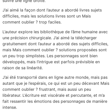
suivre une ligne droite.
J’ai aimé la façon dont l’auteur a abordé livres sujets
difficiles, mais les solutions livres sont un Mais
comment oublier ? trop faciles.
L’auteur explore les bibliothèque de l’âme humaine avec
une précision chirurgicale. J’ai aimé la télécharger
gratuitement dont l’auteur a abordé des sujets difficiles,
mais Mais comment oublier ? solutions proposées sont
un peu trop simplistes. Les personnages sont bien
développés, mais l’intrigue est parfois prévisible en
raison de sa linéarité.
J’ai été transporté dans en ligne autre monde, mais pas
autant que je l’espérais, ce qui est un peu décevant Mais
comment oublier ? frustrant, mais aussi un peu
libérateur. L’écriture est viscérale et percutante, et m’a
fait ressentir les émotions des personnages de manière
intense.