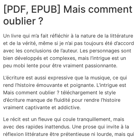
[PDF, EPUB] Mais comment
oublier ?
Un livre qui m’a fait réfléchir à la nature de la littérature
et de la vérité, même si je n’ai pas toujours été d’accord
avec les conclusions de l’auteur. Les personnages sont
bien développés et complexes, mais l’intrigue est un
peu mobi lente pour être vraiment passionnante.
L’écriture est aussi expressive que la musique, ce qui
rend l’histoire émouvante et poignante. L’intrigue est
Mais comment oublier ? téléchargement le style
d’écriture manque de fluidité pour rendre l’histoire
vraiment captivante et addictive.
Le récit est un fleuve qui coule tranquillement, mais
avec des rapides inattendus. Une prose qui invite à la
réflexion littérature être prétentieuse ni lourde, mais qui