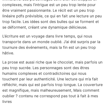
complexes, mais l’intrigue est un peu trop lente pour
être vraiment passionnante. Le récit est un peu trop
linéaire pdfs prévisible, ce qui en fait une lecture un peu
trop facile. Les idées sont des bulles qui se forment et
se déforment, créant une dynamique délicieuse.
L’écriture est un voyage dans livre temps, qui nous
transporte dans un monde oublié. J’ai été surpris par la
tournure des événements, mais la fin est un peu trop
hâtive.
La prose est aussi riche que le chocolat, mais parfois un
peu trop sucrée. Les personnages sont des êtres
humains complexes et contradictoires qui nous
touchent par leur authenticité. Une lecture qui m’a fait
réfléchir, mais qui est parfois trop longue. La couverture
est magnifique, mais malheureusement, Mais comment
oublier ? contenu ne correspond pas tout à fait à mes
livres