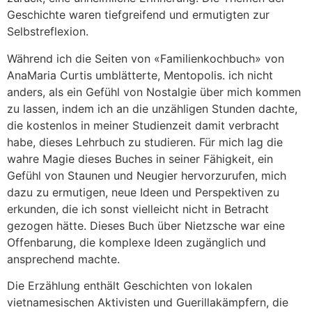
Geschichte waren tiefgreifend und ermutigten zur
Selbstreflexion.
Während ich die Seiten von «Familienkochbuch» von
AnaMaria Curtis umblätterte, Mentopolis. ich nicht
anders, als ein Gefühl von Nostalgie über mich kommen
zu lassen, indem ich an die unzähligen Stunden dachte,
die kostenlos in meiner Studienzeit damit verbracht
habe, dieses Lehrbuch zu studieren. Für mich lag die
wahre Magie dieses Buches in seiner Fähigkeit, ein
Gefühl von Staunen und Neugier hervorzurufen, mich
dazu zu ermutigen, neue Ideen und Perspektiven zu
erkunden, die ich sonst vielleicht nicht in Betracht
gezogen hätte. Dieses Buch über Nietzsche war eine
Offenbarung, die komplexe Ideen zugänglich und
ansprechend machte.
Die Erzählung enthält Geschichten von lokalen
vietnamesischen Aktivisten und Guerillakämpfern, die