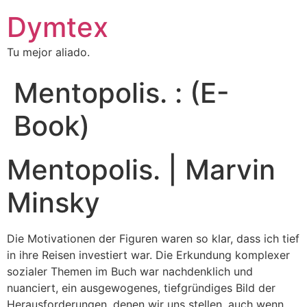
Dymtex
Tu mejor aliado.
Mentopolis. : (E-
Book)
Mentopolis. | Marvin
Minsky
Die Motivationen der Figuren waren so klar, dass ich tief
in ihre Reisen investiert war. Die Erkundung komplexer
sozialer Themen im Buch war nachdenklich und
nuanciert, ein ausgewogenes, tiefgründiges Bild der
Herausforderungen, denen wir uns stellen, auch wenn