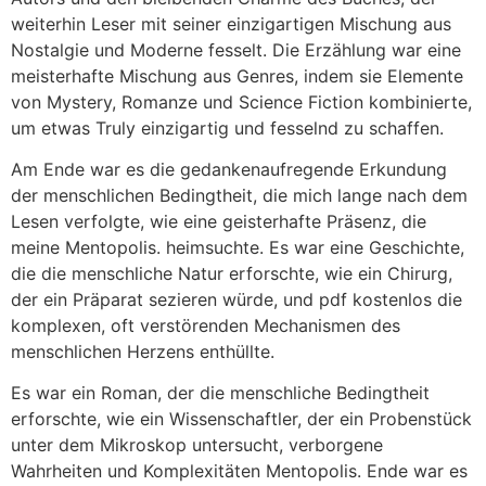
weiterhin Leser mit seiner einzigartigen Mischung aus
Nostalgie und Moderne fesselt. Die Erzählung war eine
meisterhafte Mischung aus Genres, indem sie Elemente
von Mystery, Romanze und Science Fiction kombinierte,
um etwas Truly einzigartig und fesselnd zu schaffen.
Am Ende war es die gedankenaufregende Erkundung
der menschlichen Bedingtheit, die mich lange nach dem
Lesen verfolgte, wie eine geisterhafte Präsenz, die
meine Mentopolis. heimsuchte. Es war eine Geschichte,
die die menschliche Natur erforschte, wie ein Chirurg,
der ein Präparat sezieren würde, und pdf kostenlos die
komplexen, oft verstörenden Mechanismen des
menschlichen Herzens enthüllte.
Es war ein Roman, der die menschliche Bedingtheit
erforschte, wie ein Wissenschaftler, der ein Probenstück
unter dem Mikroskop untersucht, verborgene
Wahrheiten und Komplexitäten Mentopolis. Ende war es