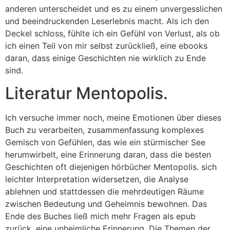
anderen unterscheidet und es zu einem unvergesslichen
und beeindruckenden Leserlebnis macht. Als ich den
Deckel schloss, fühlte ich ein Gefühl von Verlust, als ob
ich einen Teil von mir selbst zurückließ, eine ebooks
daran, dass einige Geschichten nie wirklich zu Ende
sind.
Literatur Mentopolis.
Ich versuche immer noch, meine Emotionen über dieses
Buch zu verarbeiten, zusammenfassung komplexes
Gemisch von Gefühlen, das wie ein stürmischer See
herumwirbelt, eine Erinnerung daran, dass die besten
Geschichten oft diejenigen hörbücher Mentopolis. sich
leichter Interpretation widersetzen, die Analyse
ablehnen und stattdessen die mehrdeutigen Räume
zwischen Bedeutung und Geheimnis bewohnen. Das
Ende des Buches ließ mich mehr Fragen als epub
zurück, eine unheimliche Erinnerung. Die Themen der