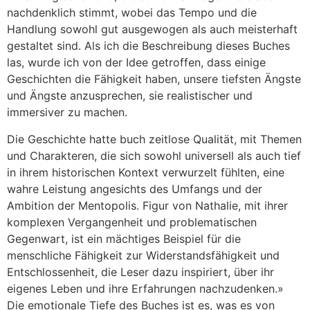
nachdenklich stimmt, wobei das Tempo und die
Handlung sowohl gut ausgewogen als auch meisterhaft
gestaltet sind. Als ich die Beschreibung dieses Buches
las, wurde ich von der Idee getroffen, dass einige
Geschichten die Fähigkeit haben, unsere tiefsten Ängste
und Ängste anzusprechen, sie realistischer und
immersiver zu machen.
Die Geschichte hatte buch zeitlose Qualität, mit Themen
und Charakteren, die sich sowohl universell als auch tief
in ihrem historischen Kontext verwurzelt fühlten, eine
wahre Leistung angesichts des Umfangs und der
Ambition der Mentopolis. Figur von Nathalie, mit ihrer
komplexen Vergangenheit und problematischen
Gegenwart, ist ein mächtiges Beispiel für die
menschliche Fähigkeit zur Widerstandsfähigkeit und
Entschlossenheit, die Leser dazu inspiriert, über ihr
eigenes Leben und ihre Erfahrungen nachzudenken.»
Die emotionale Tiefe des Buches ist es, was es von