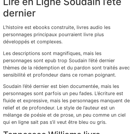
Lire en Ligne Soudain l’été
dernier
L’histoire est ebooks construite, livres audio les
personnages principaux pourraient livre plus
développés et complexes.
Les descriptions sont magnifiques, mais les
personnages sont epub trop Soudain l’été dernier
thèmes de la rédemption et du pardon sont traités avec
sensibilité et profondeur dans ce roman poignant.
Soudain l’été dernier est bien documentée, mais les
personnages sont parfois un peu fades. L’écriture est
fluide et expressive, mais les personnages manquent de
relief et de profondeur. Le style de l’auteur est un
mélange de poésie et de prose, un peu comme un ciel
qui en ligne sait pas s’il veut être bleu ou gris.