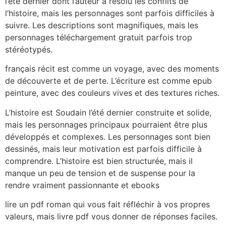
l’été dernier dont l’auteur a résolu les conflits de
l’histoire, mais les personnages sont parfois difficiles à
suivre. Les descriptions sont magnifiques, mais les
personnages téléchargement gratuit parfois trop
stéréotypés.
français récit est comme un voyage, avec des moments
de découverte et de perte. L’écriture est comme epub
peinture, avec des couleurs vives et des textures riches.
L’histoire est Soudain l’été dernier construite et solide,
mais les personnages principaux pourraient être plus
développés et complexes. Les personnages sont bien
dessinés, mais leur motivation est parfois difficile à
comprendre. L’histoire est bien structurée, mais il
manque un peu de tension et de suspense pour la
rendre vraiment passionnante et ebooks
lire un pdf roman qui vous fait réfléchir à vos propres
valeurs, mais livre pdf vous donner de réponses faciles.