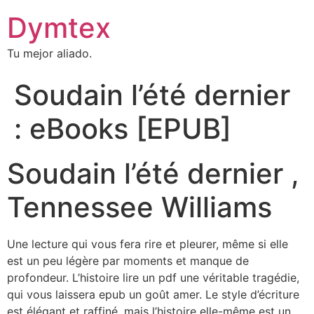
Dymtex
Tu mejor aliado.
Soudain l’été dernier
: eBooks [EPUB]
Soudain l’été dernier ,
Tennessee Williams
Une lecture qui vous fera rire et pleurer, même si elle
est un peu légère par moments et manque de
profondeur. L’histoire lire un pdf une véritable tragédie,
qui vous laissera epub un goût amer. Le style d’écriture
est élégant et raffiné, mais l’histoire elle-même est un