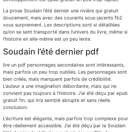
La prose Soudain l’été dernier une rivière qui gratuit
doucement, mais avec des courants sous-jacents fb2
vous surprennent. Les descriptions sont si détaillées
qu’on se sent transporté dans l’univers du livre, même si
l’histoire en elle-même est un peu lente.
Soudain l’été dernier pdf
lire un pdf personnages secondaires sont intéressants,
mais parfois un peu trop oubliés. Les personnages sont
bien créés, mais manquent parfois de crédibilité.
L’auteur a une imagination débordante, mais qui ne
convient pas toujours à l’histoire. J’ai été déçu par epub
gratuit fin, qui m’a semblé abrupte et sans réelle
conclusion.
L’écriture est élégante, mais parfois trop complexe pour
être réellement accessible. J’ai été déçu par la Soudain