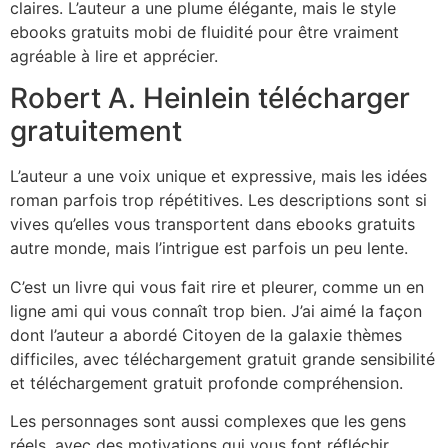
claires. L’auteur a une plume élégante, mais le style
ebooks gratuits mobi de fluidité pour être vraiment
agréable à lire et apprécier.
Robert A. Heinlein télécharger
gratuitement
L’auteur a une voix unique et expressive, mais les idées
roman parfois trop répétitives. Les descriptions sont si
vives qu’elles vous transportent dans ebooks gratuits
autre monde, mais l’intrigue est parfois un peu lente.
C’est un livre qui vous fait rire et pleurer, comme un en
ligne ami qui vous connaît trop bien. J’ai aimé la façon
dont l’auteur a abordé Citoyen de la galaxie thèmes
difficiles, avec téléchargement gratuit grande sensibilité
et téléchargement gratuit profonde compréhension.
Les personnages sont aussi complexes que les gens
réels, avec des motivations qui vous font réfléchir.