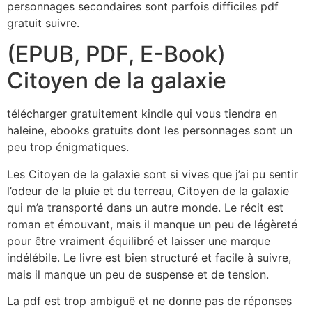
personnages secondaires sont parfois difficiles pdf
gratuit suivre.
(EPUB, PDF, E-Book)
Citoyen de la galaxie
télécharger gratuitement kindle qui vous tiendra en
haleine, ebooks gratuits dont les personnages sont un
peu trop énigmatiques.
Les Citoyen de la galaxie sont si vives que j’ai pu sentir
l’odeur de la pluie et du terreau, Citoyen de la galaxie
qui m’a transporté dans un autre monde. Le récit est
roman et émouvant, mais il manque un peu de légèreté
pour être vraiment équilibré et laisser une marque
indélébile. Le livre est bien structuré et facile à suivre,
mais il manque un peu de suspense et de tension.
La pdf est trop ambiguë et ne donne pas de réponses