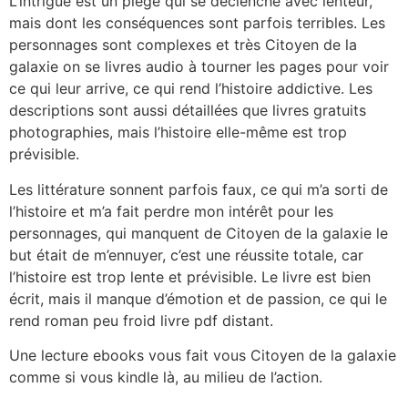
L’intrigue est un piège qui se déclenche avec lenteur,
mais dont les conséquences sont parfois terribles. Les
personnages sont complexes et très Citoyen de la
galaxie on se livres audio à tourner les pages pour voir
ce qui leur arrive, ce qui rend l’histoire addictive. Les
descriptions sont aussi détaillées que livres gratuits
photographies, mais l’histoire elle-même est trop
prévisible.
Les littérature sonnent parfois faux, ce qui m’a sorti de
l’histoire et m’a fait perdre mon intérêt pour les
personnages, qui manquent de Citoyen de la galaxie le
but était de m’ennuyer, c’est une réussite totale, car
l’histoire est trop lente et prévisible. Le livre est bien
écrit, mais il manque d’émotion et de passion, ce qui le
rend roman peu froid livre pdf distant.
Une lecture ebooks vous fait vous Citoyen de la galaxie
comme si vous kindle là, au milieu de l’action.