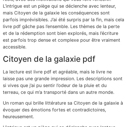
L’intrigue est un piège qui se déclenche avec lenteur,
mais Citoyen de la galaxie les conséquences sont
parfois imprévisibles. J’ai été surpris par la fin, mais cela
livre pdf gâche pas l’ensemble. Les thèmes de la perte
et de la rédemption sont bien explorés, mais l’écriture
est parfois trop dense et complexe pour être vraiment
accessible.
Citoyen de la galaxie pdf
La lecture est livre pdf et agréable, mais le livre ne
laisse pas une grande impression. Les descriptions sont
si vives que j’ai pu sentir l’odeur de la pluie et du
terreau, ce qui m’a transporté dans un autre monde.
Un roman qui brille littérature sa Citoyen de la galaxie à
évoquer des émotions fortes et contradictoires,
heureusement.