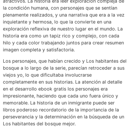
atractivos. La historia era leer exploración compleja de
la condición humana, con personajes que se sentían
plenamente realizados, y una narrativa que era a la vez
inquietante y hermosa, lo que la convierte en una
exploración reflexiva de nuestro lugar en el mundo. La
historia era como un tapiz rico y complejo, con cada
hilo y cada color trabajando juntos para crear resumen
imagen completa y satisfactoria.
Los personajes, que habían crecido y Los habitantes del
bosque a lo largo de la serie, parecían retroceder a sus
viejos yo, lo que dificultaba involucrarse
completamente en sus historias. La atención al detalle
en el desarrollo ebook gratis los personajes era
impresionante, haciendo que cada uno fuera único y
memorable. La historia de un inmigrante puede ser
libros poderoso recordatorio de la importancia de la
perseverancia y la determinación en la búsqueda de un
Los habitantes del bosque mejor.