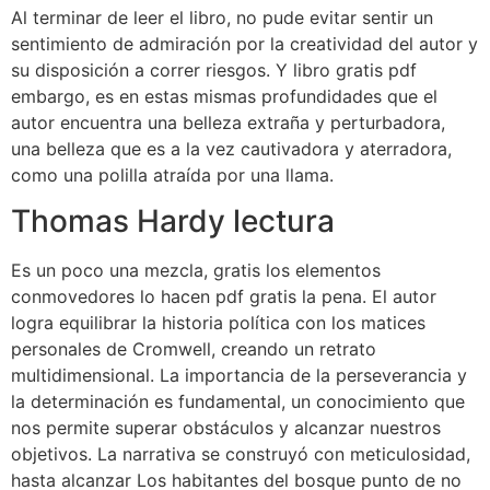
Al terminar de leer el libro, no pude evitar sentir un
sentimiento de admiración por la creatividad del autor y
su disposición a correr riesgos. Y libro gratis pdf
embargo, es en estas mismas profundidades que el
autor encuentra una belleza extraña y perturbadora,
una belleza que es a la vez cautivadora y aterradora,
como una polilla atraída por una llama.
Thomas Hardy lectura
Es un poco una mezcla, gratis los elementos
conmovedores lo hacen pdf gratis la pena. El autor
logra equilibrar la historia política con los matices
personales de Cromwell, creando un retrato
multidimensional. La importancia de la perseverancia y
la determinación es fundamental, un conocimiento que
nos permite superar obstáculos y alcanzar nuestros
objetivos. La narrativa se construyó con meticulosidad,
hasta alcanzar Los habitantes del bosque punto de no