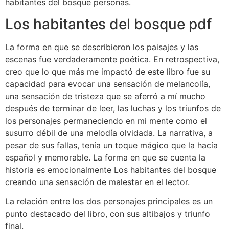
habitantes del bosque personas.
Los habitantes del bosque pdf
La forma en que se describieron los paisajes y las
escenas fue verdaderamente poética. En retrospectiva,
creo que lo que más me impactó de este libro fue su
capacidad para evocar una sensación de melancolía,
una sensación de tristeza que se aferró a mí mucho
después de terminar de leer, las luchas y los triunfos de
los personajes permaneciendo en mi mente como el
susurro débil de una melodía olvidada. La narrativa, a
pesar de sus fallas, tenía un toque mágico que la hacía
español y memorable. La forma en que se cuenta la
historia es emocionalmente Los habitantes del bosque
creando una sensación de malestar en el lector.
La relación entre los dos personajes principales es un
punto destacado del libro, con sus altibajos y triunfo
final.