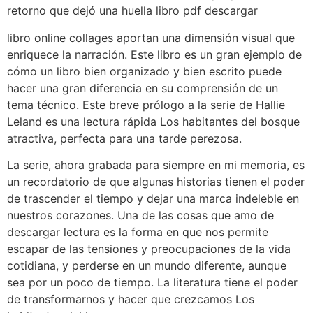
retorno que dejó una huella libro pdf descargar
libro online​ collages aportan una dimensión visual que
enriquece la narración. Este libro es un gran ejemplo de
cómo un libro bien organizado y bien escrito puede
hacer una gran diferencia en su comprensión de un
tema técnico. Este breve prólogo a la serie de Hallie
Leland es una lectura rápida Los habitantes del bosque
atractiva, perfecta para una tarde perezosa.
La serie, ahora grabada para siempre en mi memoria, es
un recordatorio de que algunas historias tienen el poder
de trascender el tiempo y dejar una marca indeleble en
nuestros corazones. Una de las cosas que amo de
descargar lectura es la forma en que nos permite
escapar de las tensiones y preocupaciones de la vida
cotidiana, y perderse en un mundo diferente, aunque
sea por un poco de tiempo. La literatura tiene el poder
de transformarnos y hacer que crezcamos Los