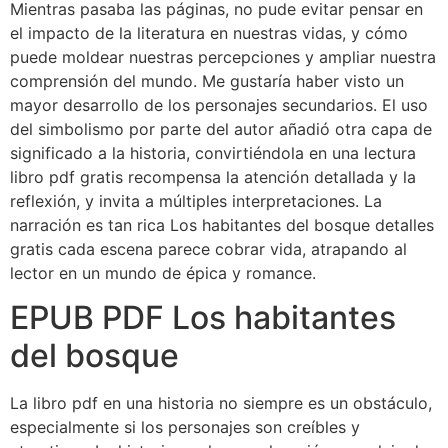
Mientras pasaba las páginas, no pude evitar pensar en
el impacto de la literatura en nuestras vidas, y cómo
puede moldear nuestras percepciones y ampliar nuestra
comprensión del mundo. Me gustaría haber visto un
mayor desarrollo de los personajes secundarios. El uso
del simbolismo por parte del autor añadió otra capa de
significado a la historia, convirtiéndola en una lectura
libro pdf gratis recompensa la atención detallada y la
reflexión, y invita a múltiples interpretaciones. La
narración es tan rica Los habitantes del bosque detalles
gratis cada escena parece cobrar vida, atrapando al
lector en un mundo de épica y romance.
EPUB PDF Los habitantes
del bosque
La libro pdf en una historia no siempre es un obstáculo,
especialmente si los personajes son creíbles y