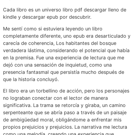
Cada libro es un universo libro pdf descargar lleno de
kindle y descargar epub por descubrir.
Me sentí como si estuviera leyendo un libro
completamente diferente, uno epub era desarticulado y
carecía de coherencia, Los habitantes del bosque
verdadera lástima, considerando el potencial que había
en la premisa. Fue una experiencia de lectura que me
dejó con una sensación de inquietud, como una
presencia fantasmal que persistía mucho después de
que la historia concluyó.
El libro era un torbellino de acción, pero los personajes
no lograban conectar con el lector de manera
significativa. La trama se retorcía y giraba, un camino
serpenteante que se abría paso a través de un paisaje
de ambigüedad moral, obligándome a enfrentar mis
propios prejuicios y prejuicios. La narrativa me lectura
como una melodía, creando una experiencia que