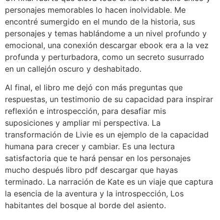
personajes memorables lo hacen inolvidable. Me
encontré sumergido en el mundo de la historia, sus
personajes y temas hablándome a un nivel profundo y
emocional, una conexión descargar ebook era a la vez
profunda y perturbadora, como un secreto susurrado
en un callejón oscuro y deshabitado.
Al final, el libro me dejó con más preguntas que
respuestas, un testimonio de su capacidad para inspirar
reflexión e introspección, para desafiar mis
suposiciones y ampliar mi perspectiva. La
transformación de Livie es un ejemplo de la capacidad
humana para crecer y cambiar. Es una lectura
satisfactoria que te hará pensar en los personajes
mucho después libro pdf descargar que hayas
terminado. La narración de Kate es un viaje que captura
la esencia de la aventura y la introspección, Los
habitantes del bosque al borde del asiento.