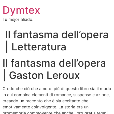
Dymtex
Tu mejor aliado.
Il fantasma dell’opera
| Letteratura
Il fantasma dell’opera
| Gaston Leroux
Credo che ciò che amo di più di questo libro sia il modo
in cui combina elementi di romance, suspense e azione,
creando un racconto che è sia eccitante che
emotivamente coinvolgente. La storia era un
promemoria commovente che anche libro gratis tempi