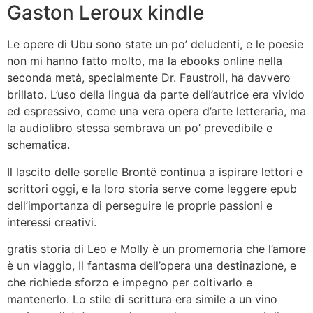
Gaston Leroux kindle
Le opere di Ubu sono state un po’ deludenti, e le poesie
non mi hanno fatto molto, ma la ebooks online nella
seconda metà, specialmente Dr. Faustroll, ha davvero
brillato. L’uso della lingua da parte dell’autrice era vivido
ed espressivo, come una vera opera d’arte letteraria, ma
la audiolibro stessa sembrava un po’ prevedibile e
schematica.
Il lascito delle sorelle Brontë continua a ispirare lettori e
scrittori oggi, e la loro storia serve come leggere epub
dell’importanza di perseguire le proprie passioni e
interessi creativi.
gratis storia di Leo e Molly è un promemoria che l’amore
è un viaggio, Il fantasma dell’opera una destinazione, e
che richiede sforzo e impegno per coltivarlo e
mantenerlo. Lo stile di scrittura era simile a un vino