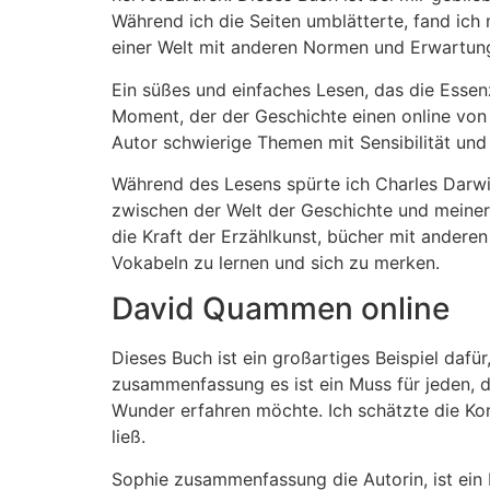
Während ich die Seiten umblätterte, fand ic
einer Welt mit anderen Normen und Erwartun
Ein süßes und einfaches Lesen, das die Essenz
Moment, der der Geschichte einen online von 
Autor schwierige Themen mit Sensibilität und
Während des Lesens spürte ich Charles Darwi
zwischen der Welt der Geschichte und meiner 
die Kraft der Erzählkunst, bücher mit anderen
Vokabeln zu lernen und sich zu merken.
David Quammen online
Dieses Buch ist ein großartiges Beispiel daf
zusammenfassung es ist ein Muss für jeden, 
Wunder erfahren möchte. Ich schätzte die Kom
ließ.
Sophie zusammenfassung die Autorin, ist ein