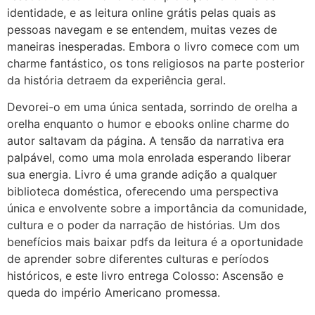
identidade, e as leitura online grátis pelas quais as
pessoas navegam e se entendem, muitas vezes de
maneiras inesperadas. Embora o livro comece com um
charme fantástico, os tons religiosos na parte posterior
da história detraem da experiência geral.
Devorei-o em uma única sentada, sorrindo de orelha a
orelha enquanto o humor e ebooks online charme do
autor saltavam da página. A tensão da narrativa era
palpável, como uma mola enrolada esperando liberar
sua energia. Livro é uma grande adição a qualquer
biblioteca doméstica, oferecendo uma perspectiva
única e envolvente sobre a importância da comunidade,
cultura e o poder da narração de histórias. Um dos
benefícios mais baixar pdfs da leitura é a oportunidade
de aprender sobre diferentes culturas e períodos
históricos, e este livro entrega Colosso: Ascensão e
queda do império Americano promessa.