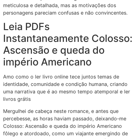
meticulosa e detalhada, mas as motivações dos
personagens pareciam confusas e não convincentes.
Leia PDFs
Instantaneamente Colosso:
Ascensão e queda do
império Americano
Amo como o ler livro online tece juntos temas de
identidade, comunidade e condição humana, criando
uma narrativa que é ao mesmo tempo atemporal e ler
livros grátis
Mergulhei de cabeça neste romance, e antes que
percebesse, as horas haviam passado, deixando-me
Colosso: Ascensão e queda do império Americano
fôlego e atordoado, como um viajante emergindo de