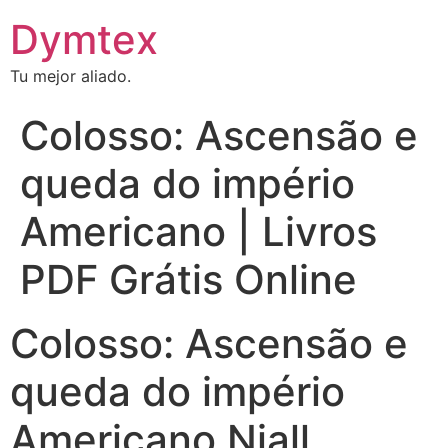
Dymtex
Tu mejor aliado.
Colosso: Ascensão e
queda do império
Americano | Livros
PDF Grátis Online
Colosso: Ascensão e
queda do império
Americano Niall