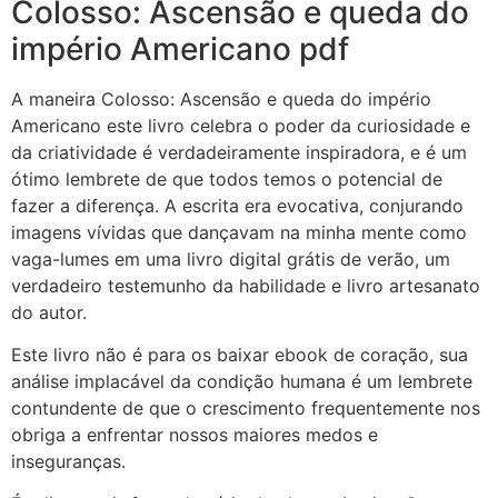
Colosso: Ascensão e queda do
império Americano pdf
A maneira Colosso: Ascensão e queda do império
Americano este livro celebra o poder da curiosidade e
da criatividade é verdadeiramente inspiradora, e é um
ótimo lembrete de que todos temos o potencial de
fazer a diferença. A escrita era evocativa, conjurando
imagens vívidas que dançavam na minha mente como
vaga-lumes em uma livro digital grátis de verão, um
verdadeiro testemunho da habilidade e livro artesanato
do autor.
Este livro não é para os baixar ebook de coração, sua
análise implacável da condição humana é um lembrete
contundente de que o crescimento frequentemente nos
obriga a enfrentar nossos maiores medos e
inseguranças.