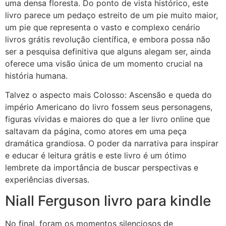
uma densa floresta. Do ponto de vista histórico, este
livro parece um pedaço estreito de um pie muito maior,
um pie que representa o vasto e complexo cenário
livros grátis revolução científica, e embora possa não
ser a pesquisa definitiva que alguns alegam ser, ainda
oferece uma visão única de um momento crucial na
história humana.
Talvez o aspecto mais Colosso: Ascensão e queda do
império Americano do livro fossem seus personagens,
figuras vívidas e maiores do que a ler livro online que
saltavam da página, como atores em uma peça
dramática grandiosa. O poder da narrativa para inspirar
e educar é leitura grátis e este livro é um ótimo
lembrete da importância de buscar perspectivas e
experiências diversas.
Niall Ferguson livro para kindle
No final, foram os momentos silenciosos de