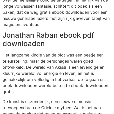
jonge volwassen fantasie, schittert dit boek als een
baken, dat de weg gratis ebook downloaden voor een
nieuwe generatie lezers met zijn rijk geweven tapijt van
magie en avontuur.
Jonathan Raban ebook pdf
downloaden
Het langzame kindle van de plot was een beetje een
teleurstelling, maar de personages waren goed
ontwikkeld. De wereld van Akissi is een levendige en
kleurrijke wereld, vol energie en leven, en het is
gemakkelijk om volledig in het verhaal op te gaan en
boek downloaden wereld buiten te ebook downloaden
gratis
De kunst is uitzonderlijk, een nieuwe dimensie
toevoegend aan de Griekse mythen. Wat is het aan
bepaalde boeken dat ze zo onvergetelijk maken, zo