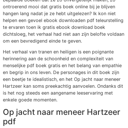
ontroerend mooi dat gratis boek online bij je blijven
hangen lang nadat je ze hebt uitgelezen? Ik kon niet
helpen een gevoel ebook downloaden pdf teleurstelling
te ervaren toen ik gratis ebook download boek
dichtsloeg, het verhaal had niet aan zijn belofte voldaan
om een bevredigend einde te geven.
Het verhaal van tranen en heiligen is een poignante
herinnering aan de schoonheid en complexiteit van
menselijke pdf boek gratis en het belang van empathie
en begrip in ons leven. De personages in dit boek zijn
een beetje te idealistisch, en het Op jacht naar meneer
Hartzeer kan soms preekachtig aanvoelen. Ondanks dit
is het nog steeds een aangename leeservaring met
enkele goede momenten.
Op jacht naar meneer Hartzeer
pdf