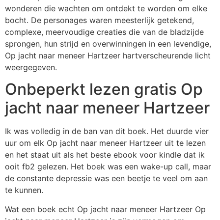
wonderen die wachten om ontdekt te worden om elke
bocht. De personages waren meesterlijk getekend,
complexe, meervoudige creaties die van de bladzijde
sprongen, hun strijd en overwinningen in een levendige,
Op jacht naar meneer Hartzeer hartverscheurende licht
weergegeven.
Onbeperkt lezen gratis Op
jacht naar meneer Hartzeer
Ik was volledig in de ban van dit boek. Het duurde vier
uur om elk Op jacht naar meneer Hartzeer uit te lezen
en het staat uit als het beste ebook voor kindle dat ik
ooit fb2 gelezen. Het boek was een wake-up call, maar
de constante depressie was een beetje te veel om aan
te kunnen.
Wat een boek echt Op jacht naar meneer Hartzeer Op