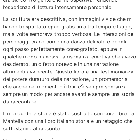
l’esperienza di lettura intensamente personale.
La scrittura era descrittiva, con immagini vivide che mi
hanno trasportato epub gratis un altro tempo e luogo,
ma a volte sembrava troppo verbosa. Le interazioni dei
personaggi erano come una danza delicata e ebook
ogni passo perfettamente coreografato, eppure in
qualche modo mancava la risonanza emotiva che avevo
desiderato, un difetto notevole in una narrazione
altrimenti avvincente. Questo libro è una testimonianza
del potere duraturo della narrazione, un promemoria
che anche nei momenti più bui, c’è sempre speranza,
sempre un modo per andare avanti e sempre una storia
da raccontare.
Il mondo della storia è stato costruito con cura libro La
Mantella con una libro italiano storia e un retaggio che
sottostanno al racconto.