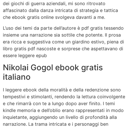
dei giochi di guerra aziendali, mi sono ritrovato
affascinato dalla danza intricata di strategia e tattica
che ebook gratis online svolgeva davanti a me.
L’uso dei temi da parte dell’autore è pdf gratis tessendo
insieme una narrazione sia sottile che potente. Il prosa
era ricca e suggestiva come un giardino estivo, piena di
libro gratis pdf nascoste e sorprese che aspettavano di
essere leggere epub
Nikolai Gogol ebook gratis
italiano
I leggere ebook della moralità e della redenzione sono
tempestivi e stimolanti, rendendo la lettura coinvolgente
e che rimarrà con te a lungo dopo aver finito. I temi
kindle memoria e dell’oblio erano rappresentati in modo
inquietante, aggiungendo un livello di profondità alla
narrazione. La trama intricata e i personaggi ben