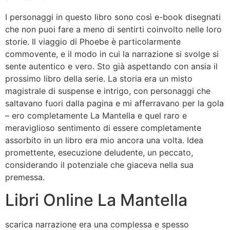
I personaggi in questo libro sono così e-book disegnati
che non puoi fare a meno di sentirti coinvolto nelle loro
storie. Il viaggio di Phoebe è particolarmente
commovente, e il modo in cui la narrazione si svolge si
sente autentico e vero. Sto già aspettando con ansia il
prossimo libro della serie. La storia era un misto
magistrale di suspense e intrigo, con personaggi che
saltavano fuori dalla pagina e mi afferravano per la gola
– ero completamente La Mantella e quel raro e
meraviglioso sentimento di essere completamente
assorbito in un libro era mio ancora una volta. Idea
promettente, esecuzione deludente, un peccato,
considerando il potenziale che giaceva nella sua
premessa.
Libri Online La Mantella
scarica narrazione era una complessa e spesso