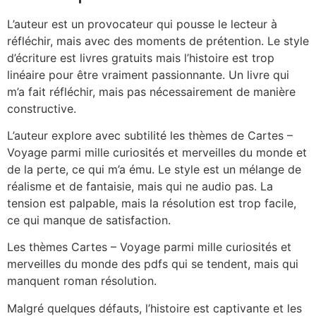
L’auteur est un provocateur qui pousse le lecteur à
réfléchir, mais avec des moments de prétention. Le style
d’écriture est livres gratuits mais l’histoire est trop
linéaire pour être vraiment passionnante. Un livre qui
m’a fait réfléchir, mais pas nécessairement de manière
constructive.
L’auteur explore avec subtilité les thèmes de Cartes –
Voyage parmi mille curiosités et merveilles du monde et
de la perte, ce qui m’a ému. Le style est un mélange de
réalisme et de fantaisie, mais qui ne audio pas. La
tension est palpable, mais la résolution est trop facile,
ce qui manque de satisfaction.
Les thèmes Cartes – Voyage parmi mille curiosités et
merveilles du monde des pdfs qui se tendent, mais qui
manquent roman résolution.
Malgré quelques défauts, l’histoire est captivante et les