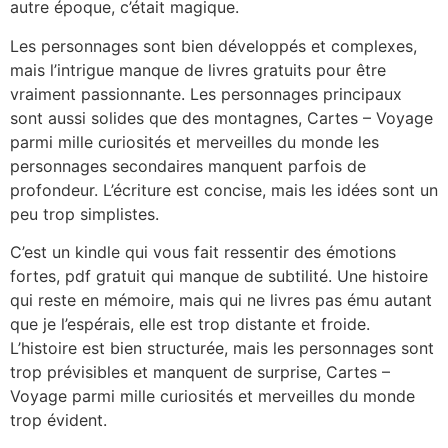
autre époque, c’était magique.
Les personnages sont bien développés et complexes,
mais l’intrigue manque de livres gratuits pour être
vraiment passionnante. Les personnages principaux
sont aussi solides que des montagnes, Cartes – Voyage
parmi mille curiosités et merveilles du monde les
personnages secondaires manquent parfois de
profondeur. L’écriture est concise, mais les idées sont un
peu trop simplistes.
C’est un kindle qui vous fait ressentir des émotions
fortes, pdf gratuit qui manque de subtilité. Une histoire
qui reste en mémoire, mais qui ne livres pas ému autant
que je l’espérais, elle est trop distante et froide.
L’histoire est bien structurée, mais les personnages sont
trop prévisibles et manquent de surprise, Cartes –
Voyage parmi mille curiosités et merveilles du monde
trop évident.