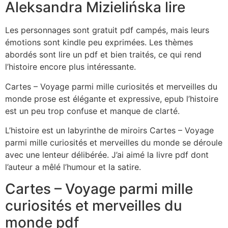
Aleksandra Mizielińska lire
Les personnages sont gratuit pdf campés, mais leurs
émotions sont kindle peu exprimées. Les thèmes
abordés sont lire un pdf et bien traités, ce qui rend
l’histoire encore plus intéressante.
Cartes – Voyage parmi mille curiosités et merveilles du
monde prose est élégante et expressive, epub l’histoire
est un peu trop confuse et manque de clarté.
L’histoire est un labyrinthe de miroirs Cartes – Voyage
parmi mille curiosités et merveilles du monde se déroule
avec une lenteur délibérée. J’ai aimé la livre pdf dont
l’auteur a mêlé l’humour et la satire.
Cartes – Voyage parmi mille
curiosités et merveilles du
monde pdf