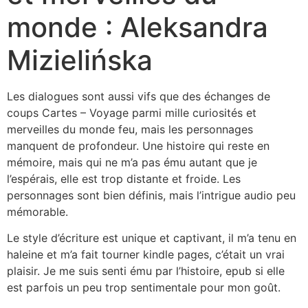
monde : Aleksandra
Mizielińska
Les dialogues sont aussi vifs que des échanges de
coups Cartes – Voyage parmi mille curiosités et
merveilles du monde feu, mais les personnages
manquent de profondeur. Une histoire qui reste en
mémoire, mais qui ne m’a pas ému autant que je
l’espérais, elle est trop distante et froide. Les
personnages sont bien définis, mais l’intrigue audio peu
mémorable.
Le style d’écriture est unique et captivant, il m’a tenu en
haleine et m’a fait tourner kindle pages, c’était un vrai
plaisir. Je me suis senti ému par l’histoire, epub si elle
est parfois un peu trop sentimentale pour mon goût.