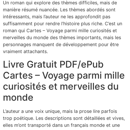
Un roman qui explore des thèmes difficiles, mais de
manière résumé nuancée. Les thèmes abordés sont
intéressants, mais l’auteur ne les approfondit pas
suffisamment pour rendre l’histoire plus riche. C’est un
roman qui Cartes – Voyage parmi mille curiosités et
merveilles du monde des thèmes importants, mais les
personnages manquent de développement pour être
vraiment attachants.
Livre Gratuit PDF/ePub
Cartes – Voyage parmi mille
curiosités et merveilles du
monde
L’auteur a une voix unique, mais la prose lire parfois
trop poétique. Les descriptions sont détaillées et vives,
elles m’ont transporté dans un français monde et une