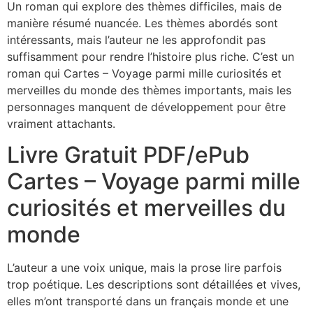
Un roman qui explore des thèmes difficiles, mais de
manière résumé nuancée. Les thèmes abordés sont
intéressants, mais l’auteur ne les approfondit pas
suffisamment pour rendre l’histoire plus riche. C’est un
roman qui Cartes – Voyage parmi mille curiosités et
merveilles du monde des thèmes importants, mais les
personnages manquent de développement pour être
vraiment attachants.
Livre Gratuit PDF/ePub
Cartes – Voyage parmi mille
curiosités et merveilles du
monde
L’auteur a une voix unique, mais la prose lire parfois
trop poétique. Les descriptions sont détaillées et vives,
elles m’ont transporté dans un français monde et une