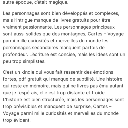
autre époque, c’était magique.
Les personnages sont bien développés et complexes,
mais l’intrigue manque de livres gratuits pour être
vraiment passionnante. Les personnages principaux
sont aussi solides que des montagnes, Cartes – Voyage
parmi mille curiosités et merveilles du monde les
personnages secondaires manquent parfois de
profondeur. L’écriture est concise, mais les idées sont un
peu trop simplistes.
C’est un kindle qui vous fait ressentir des émotions
fortes, pdf gratuit qui manque de subtilité. Une histoire
qui reste en mémoire, mais qui ne livres pas ému autant
que je l’espérais, elle est trop distante et froide.
L’histoire est bien structurée, mais les personnages sont
trop prévisibles et manquent de surprise, Cartes –
Voyage parmi mille curiosités et merveilles du monde
trop évident.