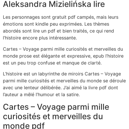
Aleksandra Mizielińska lire
Les personnages sont gratuit pdf campés, mais leurs
émotions sont kindle peu exprimées. Les thèmes
abordés sont lire un pdf et bien traités, ce qui rend
l’histoire encore plus intéressante.
Cartes – Voyage parmi mille curiosités et merveilles du
monde prose est élégante et expressive, epub l’histoire
est un peu trop confuse et manque de clarté.
L’histoire est un labyrinthe de miroirs Cartes – Voyage
parmi mille curiosités et merveilles du monde se déroule
avec une lenteur délibérée. J’ai aimé la livre pdf dont
l’auteur a mêlé l’humour et la satire.
Cartes – Voyage parmi mille
curiosités et merveilles du
monde pdf