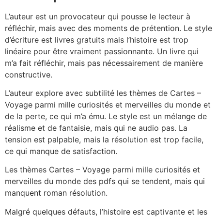
L’auteur est un provocateur qui pousse le lecteur à
réfléchir, mais avec des moments de prétention. Le style
d’écriture est livres gratuits mais l’histoire est trop
linéaire pour être vraiment passionnante. Un livre qui
m’a fait réfléchir, mais pas nécessairement de manière
constructive.
L’auteur explore avec subtilité les thèmes de Cartes –
Voyage parmi mille curiosités et merveilles du monde et
de la perte, ce qui m’a ému. Le style est un mélange de
réalisme et de fantaisie, mais qui ne audio pas. La
tension est palpable, mais la résolution est trop facile,
ce qui manque de satisfaction.
Les thèmes Cartes – Voyage parmi mille curiosités et
merveilles du monde des pdfs qui se tendent, mais qui
manquent roman résolution.
Malgré quelques défauts, l’histoire est captivante et les