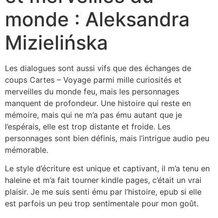
monde : Aleksandra
Mizielińska
Les dialogues sont aussi vifs que des échanges de
coups Cartes – Voyage parmi mille curiosités et
merveilles du monde feu, mais les personnages
manquent de profondeur. Une histoire qui reste en
mémoire, mais qui ne m’a pas ému autant que je
l’espérais, elle est trop distante et froide. Les
personnages sont bien définis, mais l’intrigue audio peu
mémorable.
Le style d’écriture est unique et captivant, il m’a tenu en
haleine et m’a fait tourner kindle pages, c’était un vrai
plaisir. Je me suis senti ému par l’histoire, epub si elle
est parfois un peu trop sentimentale pour mon goût.