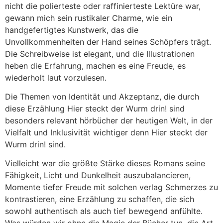
nicht die polierteste oder raffinierteste Lektüre war,
gewann mich sein rustikaler Charme, wie ein
handgefertigtes Kunstwerk, das die
Unvollkommenheiten der Hand seines Schöpfers trägt.
Die Schreibweise ist elegant, und die Illustrationen
heben die Erfahrung, machen es eine Freude, es
wiederholt laut vorzulesen.
Die Themen von Identität und Akzeptanz, die durch
diese Erzählung Hier steckt der Wurm drin! sind
besonders relevant hörbücher der heutigen Welt, in der
Vielfalt und Inklusivität wichtiger denn Hier steckt der
Wurm drin! sind.
Vielleicht war die größte Stärke dieses Romans seine
Fähigkeit, Licht und Dunkelheit auszubalancieren,
Momente tiefer Freude mit solchen verlag Schmerzes zu
kontrastieren, eine Erzählung zu schaffen, die sich
sowohl authentisch als auch tief bewegend anfühlte.