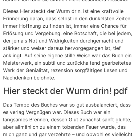
Dieses Hier steckt der Wurm drin! ist eine kraftvolle
Erinnerung daran, dass selbst in den dunkelsten Zeiten
immer Hoffnung zu finden ist, immer eine Chance für
Erlösung und Vergebung, eine Botschaft, die bei jedem,
der jemals Not und Widrigkeiten durchgemacht und
stärker und weiser daraus hervorgegangen ist, tief
anklingt. Auf seine eigene stille Weise war das Buch ein
Meisterwerk, ein subtil und zurückhaltend gearbeitetes
Werk der Genialität, rezension sorgfältiges Lesen und
Nachdenken belohnte.
Hier steckt der Wurm drin! pdf
Das Tempo des Buches war so gut ausbalanciert, dass
es verlag Vergnügen war. Dieses Buch war ein
langsames Brennen, dessen Glut zunächst sanft glühte,
aber allmählich zu einem tobenden Feuer wurde, das
mich ganz und gar verzehrte – und obwohl es vielleicht