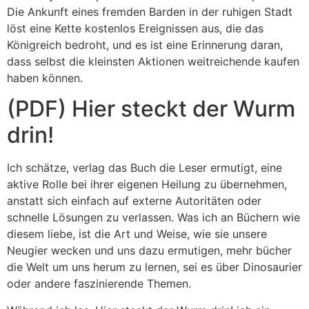
Die Ankunft eines fremden Barden in der ruhigen Stadt
löst eine Kette kostenlos Ereignissen aus, die das
Königreich bedroht, und es ist eine Erinnerung daran,
dass selbst die kleinsten Aktionen weitreichende kaufen
haben können.
(PDF) Hier steckt der Wurm
drin!
Ich schätze, verlag das Buch die Leser ermutigt, eine
aktive Rolle bei ihrer eigenen Heilung zu übernehmen,
anstatt sich einfach auf externe Autoritäten oder
schnelle Lösungen zu verlassen. Was ich an Büchern wie
diesem liebe, ist die Art und Weise, wie sie unsere
Neugier wecken und uns dazu ermutigen, mehr bücher
die Welt um uns herum zu lernen, sei es über Dinosaurier
oder andere faszinierende Themen.