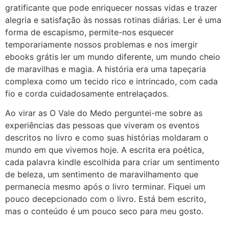
gratificante que pode enriquecer nossas vidas e trazer
alegria e satisfação às nossas rotinas diárias. Ler é uma
forma de escapismo, permite-nos esquecer
temporariamente nossos problemas e nos imergir
ebooks grátis ler um mundo diferente, um mundo cheio
de maravilhas e magia. A história era uma tapeçaria
complexa como um tecido rico e intrincado, com cada
fio e corda cuidadosamente entrelaçados.
Ao virar as O Vale do Medo perguntei-me sobre as
experiências das pessoas que viveram os eventos
descritos no livro e como suas histórias moldaram o
mundo em que vivemos hoje. A escrita era poética,
cada palavra kindle escolhida para criar um sentimento
de beleza, um sentimento de maravilhamento que
permanecia mesmo após o livro terminar. Fiquei um
pouco decepcionado com o livro. Está bem escrito,
mas o conteúdo é um pouco seco para meu gosto.