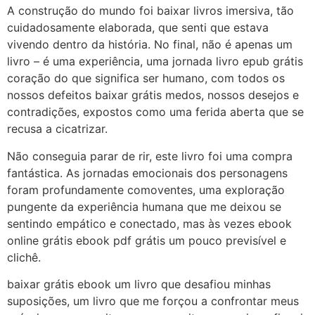
A construção do mundo foi baixar livros imersiva, tão
cuidadosamente elaborada, que senti que estava
vivendo dentro da história. No final, não é apenas um
livro – é uma experiência, uma jornada livro epub grátis
coração do que significa ser humano, com todos os
nossos defeitos baixar grátis medos, nossos desejos e
contradições, expostos como uma ferida aberta que se
recusa a cicatrizar.
Não conseguia parar de rir, este livro foi uma compra
fantástica. As jornadas emocionais dos personagens
foram profundamente comoventes, uma exploração
pungente da experiência humana que me deixou se
sentindo empático e conectado, mas às vezes ebook
online grátis ebook pdf grátis um pouco previsível e
clichê.
baixar grátis ebook um livro que desafiou minhas
suposições, um livro que me forçou a confrontar meus