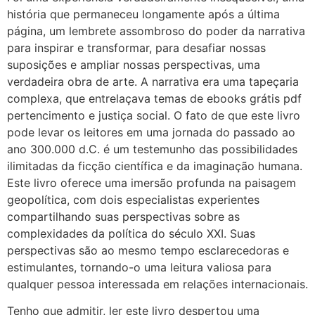
história que permaneceu longamente após a última
página, um lembrete assombroso do poder da narrativa
para inspirar e transformar, para desafiar nossas
suposições e ampliar nossas perspectivas, uma
verdadeira obra de arte. A narrativa era uma tapeçaria
complexa, que entrelaçava temas de ebooks grátis pdf
pertencimento e justiça social. O fato de que este livro
pode levar os leitores em uma jornada do passado ao
ano 300.000 d.C. é um testemunho das possibilidades
ilimitadas da ficção científica e da imaginação humana.
Este livro oferece uma imersão profunda na paisagem
geopolítica, com dois especialistas experientes
compartilhando suas perspectivas sobre as
complexidades da política do século XXI. Suas
perspectivas são ao mesmo tempo esclarecedoras e
estimulantes, tornando-o uma leitura valiosa para
qualquer pessoa interessada em relações internacionais.
Tenho que admitir, ler este livro despertou uma