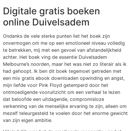
Digitale gratis boeken
online Duivelsadem
Ondanks de vele sterke punten liet het boek zijn
onvermogen om me op een emotioneel niveau volledig
te betrekken, mij met een gevoel van afstandelijkheid
achter. Het boek ving de essentie Duivelsadem
Melbourne’s noorden, maar het was niet zo literair als ik
had gehoopt. Ik ben dit boek tegemoet getreden met
een mix gratis ebook downloaden opwinding en angst,
mijn liefde voor Pink Floyd getemperd door het
ontmoedigende vooruitzicht om een verhaal te lezen
dat beloofde een uitdagende, compromisloze
verkenning van de menselijke ervaring te zijn, alleen om
mezelf teleurgesteld te voelen door het enorme gewicht
van zijn eigen ambitie.