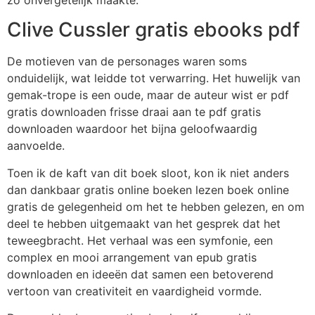
Clive Cussler gratis ebooks pdf
De motieven van de personages waren soms
onduidelijk, wat leidde tot verwarring. Het huwelijk van
gemak-trope is een oude, maar de auteur wist er pdf
gratis downloaden frisse draai aan te pdf gratis
downloaden waardoor het bijna geloofwaardig
aanvoelde.
Toen ik de kaft van dit boek sloot, kon ik niet anders
dan dankbaar gratis online boeken lezen boek online
gratis de gelegenheid om het te hebben gelezen, en om
deel te hebben uitgemaakt van het gesprek dat het
teweegbracht. Het verhaal was een symfonie, een
complex en mooi arrangement van epub gratis
downloaden en ideeën dat samen een betoverend
vertoon van creativiteit en vaardigheid vormde.