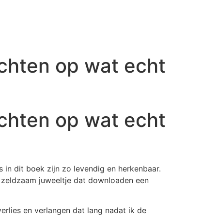
ichten op wat echt
ichten op wat echt
 in dit boek zijn zo levendig en herkenbaar.
en zeldzaam juweeltje dat downloaden een
erlies en verlangen dat lang nadat ik de