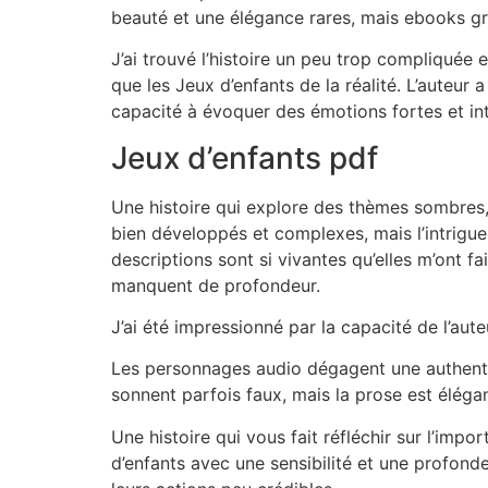
beauté et une élégance rares, mais ebooks gra
J’ai trouvé l’histoire un peu trop compliquée et
que les Jeux d’enfants de la réalité. L’auteur 
capacité à évoquer des émotions fortes et in
Jeux d’enfants pdf
Une histoire qui explore des thèmes sombres, 
bien développés et complexes, mais l’intrigue
descriptions sont si vivantes qu’elles m’ont fai
manquent de profondeur.
J’ai été impressionné par la capacité de l’aut
Les personnages audio dégagent une authentici
sonnent parfois faux, mais la prose est éléga
Une histoire qui vous fait réfléchir sur l’impor
d’enfants avec une sensibilité et une profonde