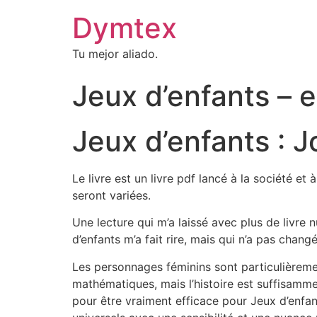
Dymtex
Tu mejor aliado.
Jeux d’enfants – 
Jeux d’enfants : J
Le livre est un livre pdf lancé à la société e
seront variées.
Une lecture qui m’a laissé avec plus de livre
d’enfants m’a fait rire, mais qui n’a pas chang
Les personnages féminins sont particulièrem
mathématiques, mais l’histoire est suffisammen
pour être vraiment efficace pour Jeux d’enfa