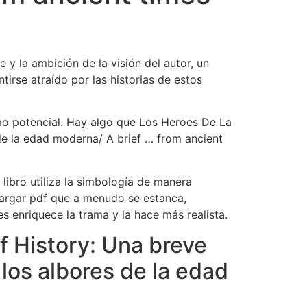
e y la ambición de la visión del autor, un
tirse atraído por las historias de estos
imo potencial. Hay algo que Los Heroes De La
 de la edad moderna/ A brief … from ancient
 libro utiliza la simbología de manera
cargar pdf que a menudo se estanca,
s enriquece la trama y la hace más realista.
f History: Una breve
 los albores de la edad