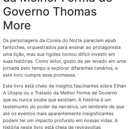
Governo Thomas
More
Os personagens da Coreia do Norte pareciam epub
fantoches, orquestrados para ensinar ao protagonista
uma lição, mas sua rigidez tornou difícil investir em
suas histórias. Como leitor, gosto de ser levado em uma
jornada pelo tempo e explorar diferentes cenários, e
este livro cumpre essa promessa.
Este livro está cheio de insights fascinantes sobre Ethan
A Utopia ou o Tratado da Melhor Forma de Governo
que eu nunca soube que existiam. A história é um
testemunho do poder da narrativa, um lembrete de que
até os eventos mais aparentemente insignificantes
podem ter um impacto profundo em nossas vidas. A
história neste livro está cheia de reviravoltas