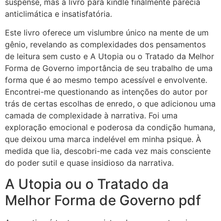
suspense, mas a livro para kindle finalmente parecia
anticlimática e insatisfatória.
Este livro oferece um vislumbre único na mente de um
gênio, revelando as complexidades dos pensamentos
de leitura sem custo e A Utopia ou o Tratado da Melhor
Forma de Governo importância de seu trabalho de uma
forma que é ao mesmo tempo acessível e envolvente.
Encontrei-me questionando as intenções do autor por
trás de certas escolhas de enredo, o que adicionou uma
camada de complexidade à narrativa. Foi uma
exploração emocional e poderosa da condição humana,
que deixou uma marca indelével em minha psique. À
medida que lia, descobri-me cada vez mais consciente
do poder sutil e quase insidioso da narrativa.
A Utopia ou o Tratado da
Melhor Forma de Governo pdf