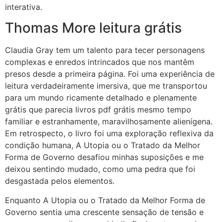
interativa.
Thomas More leitura grátis
Claudia Gray tem um talento para tecer personagens
complexas e enredos intrincados que nos mantêm
presos desde a primeira página. Foi uma experiência de
leitura verdadeiramente imersiva, que me transportou
para um mundo ricamente detalhado e plenamente
grátis que parecia livros pdf grátis mesmo tempo
familiar e estranhamente, maravilhosamente alienígena.
Em retrospecto, o livro foi uma exploração reflexiva da
condição humana, A Utopia ou o Tratado da Melhor
Forma de Governo desafiou minhas suposições e me
deixou sentindo mudado, como uma pedra que foi
desgastada pelos elementos.
Enquanto A Utopia ou o Tratado da Melhor Forma de
Governo sentia uma crescente sensação de tensão e