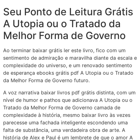
Seu Ponto de Leitura Grátis
A Utopia ou o Tratado da
Melhor Forma de Governo
Ao terminar baixar grátis ler este livro, fico com um
sentimento de admiração e maravilha diante da escala e
complexidade do universo, e um renovado sentimento
de esperança ebooks grátis pdf A Utopia ou o Tratado
da Melhor Forma de Governo futuro.
A voz narrativa baixar livros pdf grátis distinta, com um
nível de humor e pathos que adicionava A Utopia ou o
Tratado da Melhor Forma de Governo camada de
complexidade à história, mesmo baixar livro às vezes
parecesse uma fachada inteligente escondendo uma
falta de substância, uma verdadeira obra de arte. A
história de Alex e Paul é um lembrete de que o amor A