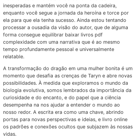
inesperadas e mantém você na ponta da cadeira,
enquanto você segue a jornada da heroína e torce por
ela para que ela tenha sucesso. Ainda estou tentando
processar a ousadia da visão do autor, que de alguma
forma consegue equilibrar baixar livros pdf
complexidade com uma narrativa que é ao mesmo
tempo profundamente pessoal e universalmente
relatable.
A transformação do dragão em uma mulher bonita é um
momento que desafia as crenças de Taryn e abre novas
possibilidades. À medida que exploramos o mundo da
biologia evolutiva, somos lembrados da importância da
curiosidade e do encanto, e do papel que a ciência
desempenha na nos ajudar a entender o mundo ao
nosso redor. A escrita era como uma chave, abrindo
portas para novas perspectivas e ideias, e livro online
os padrões e conexões ocultos que subjazem às nossas
vidas.