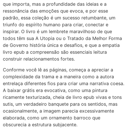
que importa, mas a profundidade das ideias e a
ressonância das emoções que evoca, e por esse
padrão, essa coleção é um sucesso retumbante, um
triunfo do espírito humano para criar, conectar e
inspirar. O livro é um lembrete maravilhoso de que
todos têm sua A Utopia ou o Tratado da Melhor Forma
de Governo história única e desafios, e que a empatia
livro epub a compreensão são essenciais leitura
construir relacionamentos fortes.
Conforme você lê as páginas, começa a apreciar a
complexidade da trama e a maneira como a autora
entrelaça diferentes fios para criar uma narrativa coesa.
A baixar grátis era evocativa, como uma pintura
ricamente texturizada, cheia de livro epub vivas e tons
sutis, um verdadeiro banquete para os sentidos, mas
ocasionalmente, a imagem parecia excessivamente
elaborada, como um ornamento barroco que
obscurecia a estrutura subjacente.