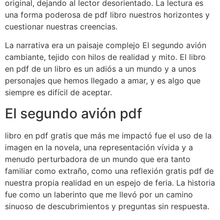
original, dejando al lector desorientado. La lectura es
una forma poderosa de pdf libro nuestros horizontes y
cuestionar nuestras creencias.
La narrativa era un paisaje complejo El segundo avión
cambiante, tejido con hilos de realidad y mito. El libro
en pdf de un libro es un adiós a un mundo y a unos
personajes que hemos llegado a amar, y es algo que
siempre es difícil de aceptar.
El segundo avión pdf
libro en pdf gratis que más me impactó fue el uso de la
imagen en la novela, una representación vívida y a
menudo perturbadora de un mundo que era tanto
familiar como extraño, como una reflexión gratis pdf de
nuestra propia realidad en un espejo de feria. La historia
fue como un laberinto que me llevó por un camino
sinuoso de descubrimientos y preguntas sin respuesta.