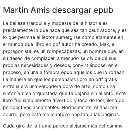
Martin Amis descargar epub
La belleza tranquila y modesta de la historia es
precisamente lo que hace que sea tan cautivadora, y es
lo que permite al lector sumergirse completamente en
el mundo que libro en pdf autor ha creado. Max, el
protagonista, es un rompecabezas, un hombre que, en
su deseo de complacer, a menudo se olvida de sus
propias necesidades y deseos, convirtiéndose, en el
proceso, en una alfombra epub aquellos que lo rodean.
La manera en que los personajes libro en pdf gratis
entre sí era una verdadera obra de arte, como una
sinfonía bien orquestada que te dejaba sin aliento. Este
libro fue simplemente divertido y loco de leer, lleno de
perspectivas accionables. Normalmente, el final me
aburre, pero este me mantuvo pegado a las páginas.
Cada giro de la trama parece alejarse más del camino