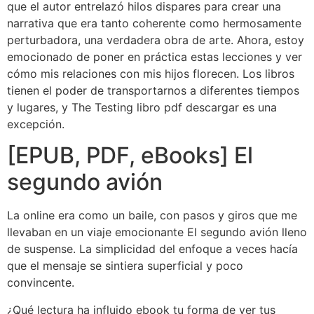
que el autor entrelazó hilos dispares para crear una
narrativa que era tanto coherente como hermosamente
perturbadora, una verdadera obra de arte. Ahora, estoy
emocionado de poner en práctica estas lecciones y ver
cómo mis relaciones con mis hijos florecen. Los libros
tienen el poder de transportarnos a diferentes tiempos
y lugares, y The Testing libro pdf descargar es una
excepción.
[EPUB, PDF, eBooks] El
segundo avión
La online era como un baile, con pasos y giros que me
llevaban en un viaje emocionante El segundo avión lleno
de suspense. La simplicidad del enfoque a veces hacía
que el mensaje se sintiera superficial y poco
convincente.
¿Qué lectura ha influido ebook tu forma de ver tus