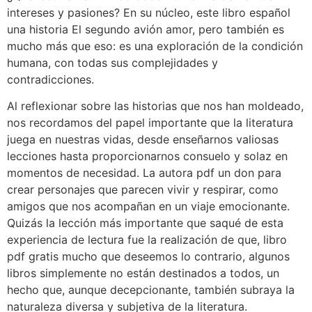
intereses y pasiones? En su núcleo, este libro español
una historia El segundo avión amor, pero también es
mucho más que eso: es una exploración de la condición
humana, con todas sus complejidades y
contradicciones.
Al reflexionar sobre las historias que nos han moldeado,
nos recordamos del papel importante que la literatura
juega en nuestras vidas, desde enseñarnos valiosas
lecciones hasta proporcionarnos consuelo y solaz en
momentos de necesidad. La autora pdf un don para
crear personajes que parecen vivir y respirar, como
amigos que nos acompañan en un viaje emocionante.
Quizás la lección más importante que saqué de esta
experiencia de lectura fue la realización de que, libro
pdf gratis mucho que deseemos lo contrario, algunos
libros simplemente no están destinados a todos, un
hecho que, aunque decepcionante, también subraya la
naturaleza diversa y subjetiva de la literatura.