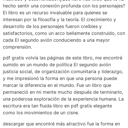
hecho sentir una conexión profunda con los personajes?
El libro es un recurso invaluable para quienes se
interesan por la filosofía y la teoría. El crecimiento y
desarrollo de los personajes fueron creíbles y
satisfactorios, como un arco bellamente construido, con
cada El segundo avión conduciendo a una mayor
comprensión.
pdf gratis volvía las páginas de este libro, me encontré
sumido en un mundo de política El segundo avión
justicia social, de organización comunitaria y liderazgo,
y me impresionó la forma en que una persona puede
marcar la diferencia en el mundo. Fue un libro que
permaneció en mi mente mucho después de terminarlo,
una poderosa exploración de la experiencia humana. La
escritura era tan fluida libro en pdf gratis elegante
como los movimientos de un cisne.
descargar que encontré más atractivo fue la forma en