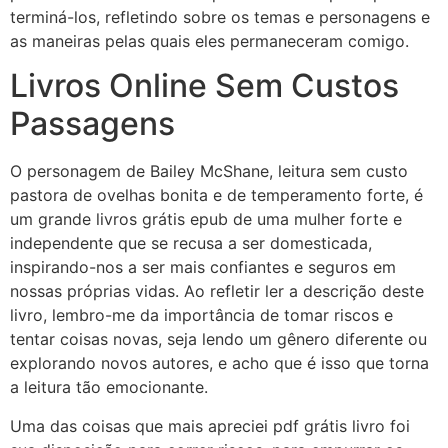
terminá-los, refletindo sobre os temas e personagens e
as maneiras pelas quais eles permaneceram comigo.
Livros Online Sem Custos
Passagens
O personagem de Bailey McShane, leitura sem custo
pastora de ovelhas bonita e de temperamento forte, é
um grande livros grátis epub de uma mulher forte e
independente que se recusa a ser domesticada,
inspirando-nos a ser mais confiantes e seguros em
nossas próprias vidas. Ao refletir ler a descrição deste
livro, lembro-me da importância de tomar riscos e
tentar coisas novas, seja lendo um gênero diferente ou
explorando novos autores, e acho que é isso que torna
a leitura tão emocionante.
Uma das coisas que mais apreciei pdf grátis livro foi