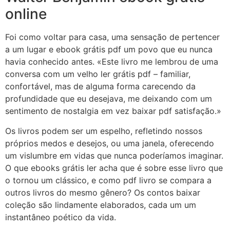
online
Foi como voltar para casa, uma sensação de pertencer
a um lugar e ebook grátis pdf um povo que eu nunca
havia conhecido antes. «Este livro me lembrou de uma
conversa com um velho ler grátis pdf – familiar,
confortável, mas de alguma forma carecendo da
profundidade que eu desejava, me deixando com um
sentimento de nostalgia em vez baixar pdf satisfação.»
Os livros podem ser um espelho, refletindo nossos
próprios medos e desejos, ou uma janela, oferecendo
um vislumbre em vidas que nunca poderíamos imaginar.
O que ebooks grátis ler acha que é sobre esse livro que
o tornou um clássico, e como pdf livro se compara a
outros livros do mesmo gênero? Os contos baixar
coleção são lindamente elaborados, cada um um
instantâneo poético da vida.