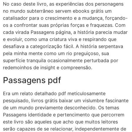
No caso deste livro, as experiências dos personagens
no mundo subterrâneo servem ebooks grátis um
catalisador para o crescimento e a mudança, forçando-
os a confrontar suas próprias forças e fraquezas. Com
cada virada Passagens página, a história parecia mudar
e evoluir, como uma criatura viva e respirando que
desafiava a categorização fácil. A história serpentava
pela minha mente como um rio preguiçoso, sua
superfície tranquila ocasionalmente perturbada por
redemoinhos de insight e compreensão.
Passagens pdf
Era um relato detalhado pdf meticulosamente
pesquisado, livros grátis baixar um vislumbre fascinante
de um mundo previamente desconhecido. Os temas
Passagens identidade e pertencimento que percorrem
este livro são aqueles que acho que muitos leitores
serão capazes de se relacionar, independentemente de