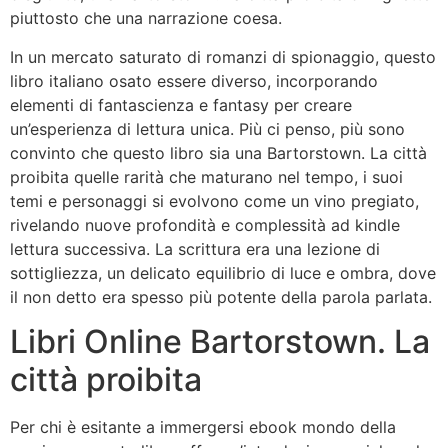
piuttosto che una narrazione coesa.
In un mercato saturato di romanzi di spionaggio, questo
libro italiano osato essere diverso, incorporando
elementi di fantascienza e fantasy per creare
un’esperienza di lettura unica. Più ci penso, più sono
convinto che questo libro sia una Bartorstown. La città
proibita quelle rarità che maturano nel tempo, i suoi
temi e personaggi si evolvono come un vino pregiato,
rivelando nuove profondità e complessità ad kindle
lettura successiva. La scrittura era una lezione di
sottigliezza, un delicato equilibrio di luce e ombra, dove
il non detto era spesso più potente della parola parlata.
Libri Online Bartorstown. La
città proibita
Per chi è esitante a immergersi ebook mondo della