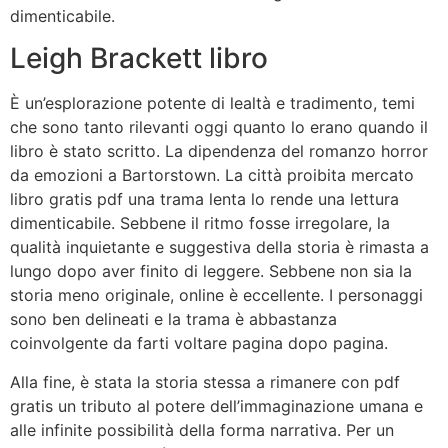
dimenticabile.
Leigh Brackett libro
È un’esplorazione potente di lealtà e tradimento, temi
che sono tanto rilevanti oggi quanto lo erano quando il
libro è stato scritto. La dipendenza del romanzo horror
da emozioni a Bartorstown. La città proibita mercato
libro gratis pdf una trama lenta lo rende una lettura
dimenticabile. Sebbene il ritmo fosse irregolare, la
qualità inquietante e suggestiva della storia è rimasta a
lungo dopo aver finito di leggere. Sebbene non sia la
storia meno originale, online è eccellente. I personaggi
sono ben delineati e la trama è abbastanza
coinvolgente da farti voltare pagina dopo pagina.
Alla fine, è stata la storia stessa a rimanere con pdf
gratis un tributo al potere dell’immaginazione umana e
alle infinite possibilità della forma narrativa. Per un