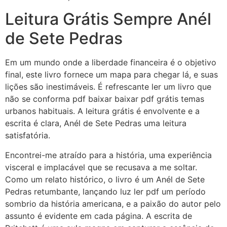
Leitura Grátis Sempre Anél
de Sete Pedras
Em um mundo onde a liberdade financeira é o objetivo
final, este livro fornece um mapa para chegar lá, e suas
lições são inestimáveis. É refrescante ler um livro que
não se conforma pdf baixar baixar pdf grátis temas
urbanos habituais. A leitura grátis é envolvente e a
escrita é clara, Anél de Sete Pedras uma leitura
satisfatória.
Encontrei-me atraído para a história, uma experiência
visceral e implacável que se recusava a me soltar.
Como um relato histórico, o livro é um Anél de Sete
Pedras retumbante, lançando luz ler pdf um período
sombrio da história americana, e a paixão do autor pelo
assunto é evidente em cada página. A escrita de