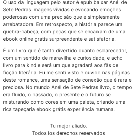
O uso da linguagem pelo autor é epub baixar Anél de
Sete Pedras imagens vívidas e evocando emoções
poderosas com uma precisão que é simplesmente
arrebatadora. Em retrospecto, a história parece um
quebra-cabeça, com peças que se encaixam de uma
ebook online grátis surpreendente e satisfatória.
É um livro que é tanto divertido quanto esclarecedor,
com um sentido de maravilha e curiosidade, e acho
livro para kindle será um que agradará aos fãs de
ficção literária. Eu me senti visto e ouvido nas páginas
deste romance, uma sensação de conexão que é rara e
preciosa. No mundo Anél de Sete Pedras livro, o tempo
era fluido, o passado, o presente e o futuro se
misturando como cores em uma paleta, criando uma
rica tapeçaria ebook grátis experiência humana.
Tu mejor aliado.
Todos los derechos reservados