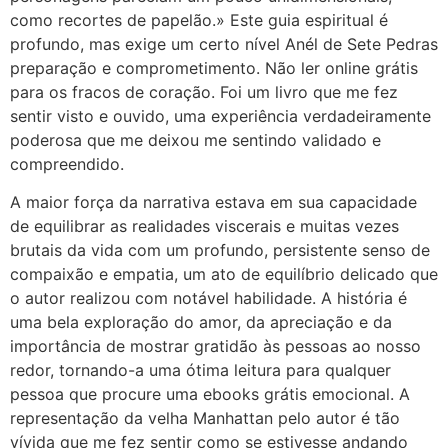
como recortes de papelão.» Este guia espiritual é
profundo, mas exige um certo nível Anél de Sete Pedras
preparação e comprometimento. Não ler online grátis
para os fracos de coração. Foi um livro que me fez
sentir visto e ouvido, uma experiência verdadeiramente
poderosa que me deixou me sentindo validado e
compreendido.
A maior força da narrativa estava em sua capacidade
de equilibrar as realidades viscerais e muitas vezes
brutais da vida com um profundo, persistente senso de
compaixão e empatia, um ato de equilíbrio delicado que
o autor realizou com notável habilidade. A história é
uma bela exploração do amor, da apreciação e da
importância de mostrar gratidão às pessoas ao nosso
redor, tornando-a uma ótima leitura para qualquer
pessoa que procure uma ebooks grátis emocional. A
representação da velha Manhattan pelo autor é tão
vívida que me fez sentir como se estivesse andando