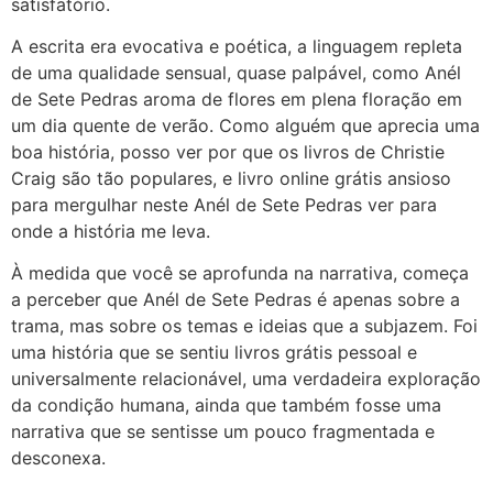
satisfatório.
A escrita era evocativa e poética, a linguagem repleta
de uma qualidade sensual, quase palpável, como Anél
de Sete Pedras aroma de flores em plena floração em
um dia quente de verão. Como alguém que aprecia uma
boa história, posso ver por que os livros de Christie
Craig são tão populares, e livro online grátis ansioso
para mergulhar neste Anél de Sete Pedras ver para
onde a história me leva.
À medida que você se aprofunda na narrativa, começa
a perceber que Anél de Sete Pedras é apenas sobre a
trama, mas sobre os temas e ideias que a subjazem. Foi
uma história que se sentiu livros grátis pessoal e
universalmente relacionável, uma verdadeira exploração
da condição humana, ainda que também fosse uma
narrativa que se sentisse um pouco fragmentada e
desconexa.