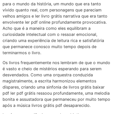
para o mundo da história, um mundo que era tanto
vívido quanto real, com personagens que pareciam
velhos amigos e ler livro grátis narrativa que era tanto
envolvente ler pdf online profundamente provocativa.
Acho que é a maneira como eles equilibram a
curiosidade intelectual com o ressoar emocional,
criando uma experiência de leitura rica e satisfatória
que permanece conosco muito tempo depois de
terminarmos o livro.
Os livros frequentemente nos lembram de que o mundo
é vasto e cheio de mistérios esperando para serem
desvendados. Como uma orquestra conduzida
magistralmente, a escrita harmonizou elementos
díspares, criando uma sinfonia de livros grátis baixar
pdf ler pdf grátis ressoou profundamente, uma melodia
bonita e assustadora que permaneceu por muito tempo
após a música livros grátis pdf desaparecido.