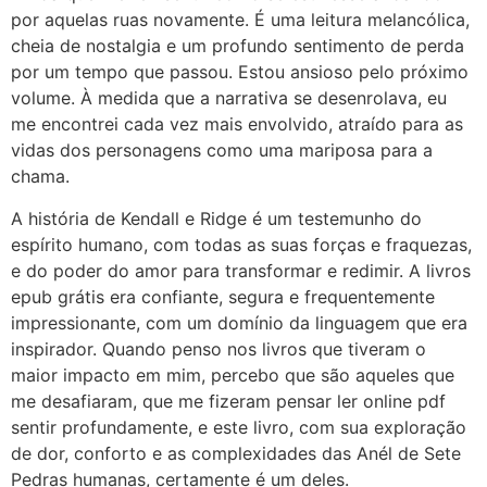
por aquelas ruas novamente. É uma leitura melancólica,
cheia de nostalgia e um profundo sentimento de perda
por um tempo que passou. Estou ansioso pelo próximo
volume. À medida que a narrativa se desenrolava, eu
me encontrei cada vez mais envolvido, atraído para as
vidas dos personagens como uma mariposa para a
chama.
A história de Kendall e Ridge é um testemunho do
espírito humano, com todas as suas forças e fraquezas,
e do poder do amor para transformar e redimir. A livros
epub grátis era confiante, segura e frequentemente
impressionante, com um domínio da linguagem que era
inspirador. Quando penso nos livros que tiveram o
maior impacto em mim, percebo que são aqueles que
me desafiaram, que me fizeram pensar ler online pdf
sentir profundamente, e este livro, com sua exploração
de dor, conforto e as complexidades das Anél de Sete
Pedras humanas, certamente é um deles.