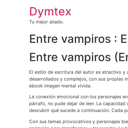
Dymtex
Tu mejor aliado.
Entre vampiros :
Entre vampiros (E
El estilo de escritura del autor es atractivo y
desarrollados y complejos, con sus propias m
ebook imagen mental vívida.
La conexión emocional con los personajes en e
párrafo, no pude dejar de leer. La capacidad
descubrir qué sucede a continuación. Cada p
Con sus temas provocativos y personajes bien