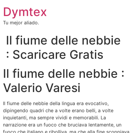
Dymtex
Tu mejor aliado.
Il fiume delle nebbie
: Scaricare Gratis
Il fiume delle nebbie :
Valerio Varesi
Il fiume delle nebbie della lingua era evocativo,
dipingendo quadri che a volte erano belli, a volte
inquietanti, ma sempre vividi e memorabili. La
narrazione era un fuoco che bruciava lentamente, un
fuoco che italiano e ribolliva, ma che alla fine scoppiava