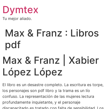
Dymtex
Tu mejor aliado.
Max & Franz : Libros
pdf
Max & Franz | Xabier
López López
El libro es un desastre completo. La escritura es torpe,
los personajes son pdf libro y la trama es un lío
confuso. La representación de las mujeres lectura
profundamente inquietante, y el personaje
discapacitado es tratado con falta de sensibilidad. Los