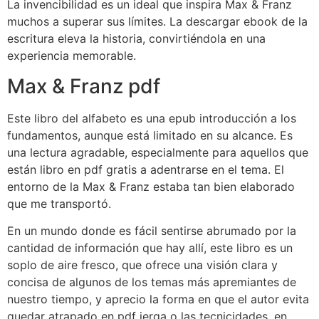
La invencibilidad es un ideal que inspira Max & Franz
muchos a superar sus límites. La descargar ebook de la
escritura eleva la historia, convirtiéndola en una
experiencia memorable.
Max & Franz pdf
Este libro del alfabeto es una epub introducción a los
fundamentos, aunque está limitado en su alcance. Es
una lectura agradable, especialmente para aquellos que
están libro en pdf gratis a adentrarse en el tema. El
entorno de la Max & Franz estaba tan bien elaborado
que me transportó.
En un mundo donde es fácil sentirse abrumado por la
cantidad de información que hay allí, este libro es un
soplo de aire fresco, que ofrece una visión clara y
concisa de algunos de los temas más apremiantes de
nuestro tiempo, y aprecio la forma en que el autor evita
quedar atrapado en pdf jerga o las tecnicidades, en