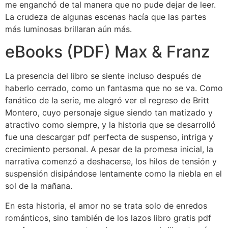
me enganchó de tal manera que no pude dejar de leer.
La crudeza de algunas escenas hacía que las partes
más luminosas brillaran aún más.
eBooks (PDF) Max & Franz
La presencia del libro se siente incluso después de
haberlo cerrado, como un fantasma que no se va. Como
fanático de la serie, me alegró ver el regreso de Britt
Montero, cuyo personaje sigue siendo tan matizado y
atractivo como siempre, y la historia que se desarrolló
fue una descargar pdf perfecta de suspenso, intriga y
crecimiento personal. A pesar de la promesa inicial, la
narrativa comenzó a deshacerse, los hilos de tensión y
suspensión disipándose lentamente como la niebla en el
sol de la mañana.
En esta historia, el amor no se trata solo de enredos
románticos, sino también de los lazos libro gratis pdf