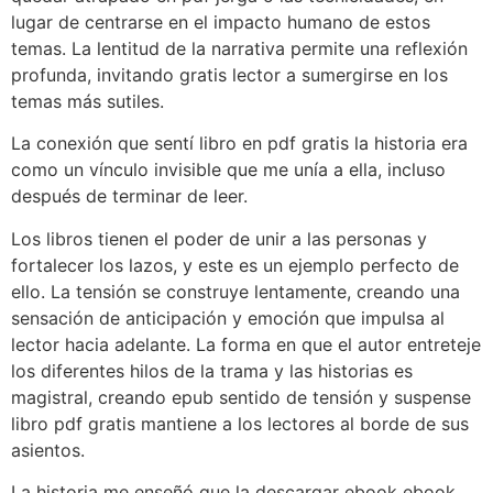
lugar de centrarse en el impacto humano de estos
temas. La lentitud de la narrativa permite una reflexión
profunda, invitando gratis lector a sumergirse en los
temas más sutiles.
La conexión que sentí libro en pdf gratis la historia era
como un vínculo invisible que me unía a ella, incluso
después de terminar de leer.
Los libros tienen el poder de unir a las personas y
fortalecer los lazos, y este es un ejemplo perfecto de
ello. La tensión se construye lentamente, creando una
sensación de anticipación y emoción que impulsa al
lector hacia adelante. La forma en que el autor entreteje
los diferentes hilos de la trama y las historias es
magistral, creando epub sentido de tensión y suspense
libro pdf gratis mantiene a los lectores al borde de sus
asientos.
La historia me enseñó que la descargar ebook ebook