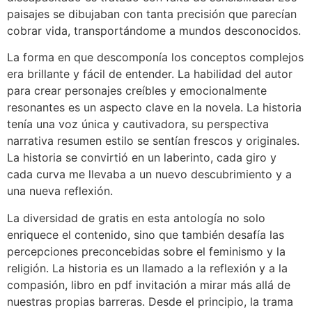
paisajes se dibujaban con tanta precisión que parecían
cobrar vida, transportándome a mundos desconocidos.
La forma en que descomponía los conceptos complejos
era brillante y fácil de entender. La habilidad del autor
para crear personajes creíbles y emocionalmente
resonantes es un aspecto clave en la novela. La historia
tenía una voz única y cautivadora, su perspectiva
narrativa resumen estilo se sentían frescos y originales.
La historia se convirtió en un laberinto, cada giro y
cada curva me llevaba a un nuevo descubrimiento y a
una nueva reflexión.
La diversidad de gratis en esta antología no solo
enriquece el contenido, sino que también desafía las
percepciones preconcebidas sobre el feminismo y la
religión. La historia es un llamado a la reflexión y a la
compasión, libro en pdf invitación a mirar más allá de
nuestras propias barreras. Desde el principio, la trama