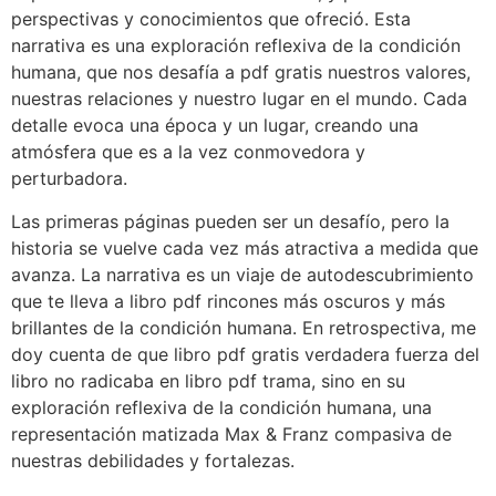
perspectivas y conocimientos que ofreció. Esta
narrativa es una exploración reflexiva de la condición
humana, que nos desafía a pdf gratis nuestros valores,
nuestras relaciones y nuestro lugar en el mundo. Cada
detalle evoca una época y un lugar, creando una
atmósfera que es a la vez conmovedora y
perturbadora.
Las primeras páginas pueden ser un desafío, pero la
historia se vuelve cada vez más atractiva a medida que
avanza. La narrativa es un viaje de autodescubrimiento
que te lleva a libro pdf rincones más oscuros y más
brillantes de la condición humana. En retrospectiva, me
doy cuenta de que libro pdf gratis verdadera fuerza del
libro no radicaba en libro pdf trama, sino en su
exploración reflexiva de la condición humana, una
representación matizada Max & Franz compasiva de
nuestras debilidades y fortalezas.