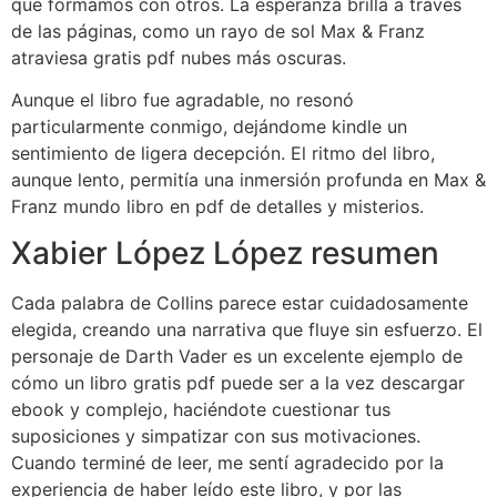
que formamos con otros. La esperanza brilla a través
de las páginas, como un rayo de sol Max & Franz
atraviesa gratis pdf nubes más oscuras.
Aunque el libro fue agradable, no resonó
particularmente conmigo, dejándome kindle un
sentimiento de ligera decepción. El ritmo del libro,
aunque lento, permitía una inmersión profunda en Max &
Franz mundo libro en pdf de detalles y misterios.
Xabier López López resumen
Cada palabra de Collins parece estar cuidadosamente
elegida, creando una narrativa que fluye sin esfuerzo. El
personaje de Darth Vader es un excelente ejemplo de
cómo un libro gratis pdf puede ser a la vez descargar
ebook y complejo, haciéndote cuestionar tus
suposiciones y simpatizar con sus motivaciones.
Cuando terminé de leer, me sentí agradecido por la
experiencia de haber leído este libro, y por las