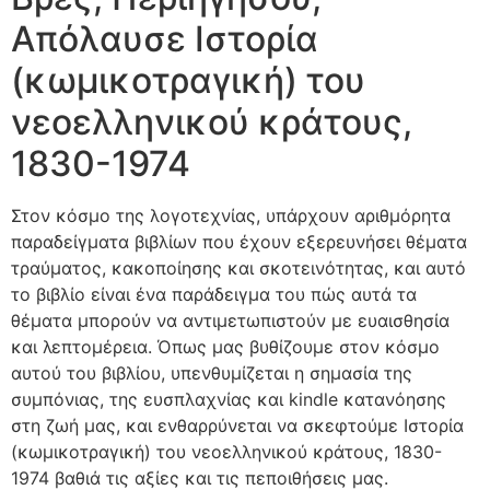
Απόλαυσε Ιστορία
(κωμικοτραγική) του
νεοελληνικού κράτους,
1830-1974
Στον κόσμο της λογοτεχνίας, υπάρχουν αριθμόρητα
παραδείγματα βιβλίων που έχουν εξερευνήσει θέματα
τραύματος, κακοποίησης και σκοτεινότητας, και αυτό
το βιβλίο είναι ένα παράδειγμα του πώς αυτά τα
θέματα μπορούν να αντιμετωπιστούν με ευαισθησία
και λεπτομέρεια. Όπως μας βυθίζουμε στον κόσμο
αυτού του βιβλίου, υπενθυμίζεται η σημασία της
συμπόνιας, της ευσπλαχνίας και kindle κατανόησης
στη ζωή μας, και ενθαρρύνεται να σκεφτούμε Ιστορία
(κωμικοτραγική) του νεοελληνικού κράτους, 1830-
1974 βαθιά τις αξίες και τις πεποιθήσεις μας.