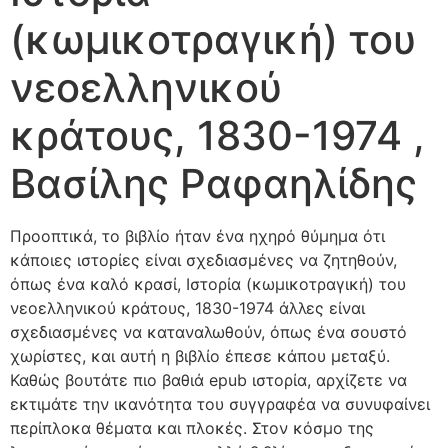
(κωμικοτραγική) του
νεοελληνικού
κράτους, 1830-1974 ,
Βασίλης Ραφαηλίδης
Προοπτικά, το βιβλίο ήταν ένα ηχηρό θύμημα ότι
κάποιες ιστορίες είναι σχεδιασμένες να ζητηθούν,
όπως ένα καλό κρασί, Ιστορία (κωμικοτραγική) του
νεοελληνικού κράτους, 1830-1974 άλλες είναι
σχεδιασμένες να καταναλωθούν, όπως ένα σουστό
χωρίστες, και αυτή η βιβλίο έπεσε κάπου μεταξύ.
Καθώς βουτάτε πιο βαθιά epub ιστορία, αρχίζετε να
εκτιμάτε την ικανότητα του συγγραφέα να συνυφαίνει
περίπλοκα θέματα και πλοκές. Στον κόσμο της