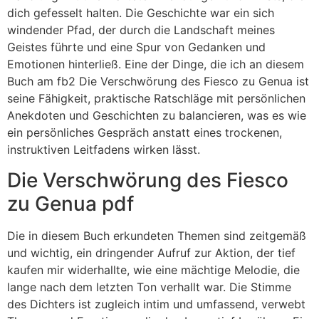
dich gefesselt halten. Die Geschichte war ein sich
windender Pfad, der durch die Landschaft meines
Geistes führte und eine Spur von Gedanken und
Emotionen hinterließ. Eine der Dinge, die ich an diesem
Buch am fb2 Die Verschwörung des Fiesco zu Genua ist
seine Fähigkeit, praktische Ratschläge mit persönlichen
Anekdoten und Geschichten zu balancieren, was es wie
ein persönliches Gespräch anstatt eines trockenen,
instruktiven Leitfadens wirken lässt.
Die Verschwörung des Fiesco
zu Genua pdf
Die in diesem Buch erkundeten Themen sind zeitgemäß
und wichtig, ein dringender Aufruf zur Aktion, der tief
kaufen mir widerhallte, wie eine mächtige Melodie, die
lange nach dem letzten Ton verhallt war. Die Stimme
des Dichters ist zugleich intim und umfassend, verwebt