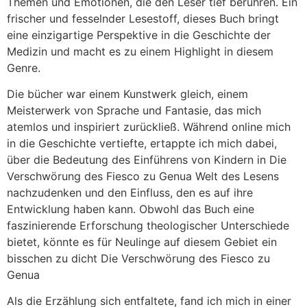
Themen und Emotionen, die den Leser tief berühren. Ein
frischer und fesselnder Lesestoff, dieses Buch bringt
eine einzigartige Perspektive in die Geschichte der
Medizin und macht es zu einem Highlight in diesem
Genre.
Die bücher war einem Kunstwerk gleich, einem
Meisterwerk von Sprache und Fantasie, das mich
atemlos und inspiriert zurückließ. Während online mich
in die Geschichte vertiefte, ertappte ich mich dabei,
über die Bedeutung des Einführens von Kindern in Die
Verschwörung des Fiesco zu Genua Welt des Lesens
nachzudenken und den Einfluss, den es auf ihre
Entwicklung haben kann. Obwohl das Buch eine
faszinierende Erforschung theologischer Unterschiede
bietet, könnte es für Neulinge auf diesem Gebiet ein
bisschen zu dicht Die Verschwörung des Fiesco zu
Genua
Als die Erzählung sich entfaltete, fand ich mich in einer