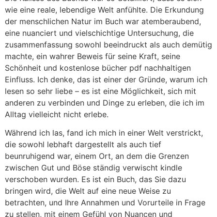
wie eine reale, lebendige Welt anfühlte. Die Erkundung
der menschlichen Natur im Buch war atemberaubend,
eine nuanciert und vielschichtige Untersuchung, die
zusammenfassung sowohl beeindruckt als auch demütig
machte, ein wahrer Beweis für seine Kraft, seine
Schönheit und kostenlose bücher pdf nachhaltigen
Einfluss. Ich denke, das ist einer der Gründe, warum ich
lesen so sehr liebe – es ist eine Möglichkeit, sich mit
anderen zu verbinden und Dinge zu erleben, die ich im
Alltag vielleicht nicht erlebe.
Während ich las, fand ich mich in einer Welt verstrickt,
die sowohl lebhaft dargestellt als auch tief
beunruhigend war, einem Ort, an dem die Grenzen
zwischen Gut und Böse ständig verwischt kindle
verschoben wurden. Es ist ein Buch, das Sie dazu
bringen wird, die Welt auf eine neue Weise zu
betrachten, und Ihre Annahmen und Vorurteile in Frage
zu stellen, mit einem Gefühl von Nuancen und