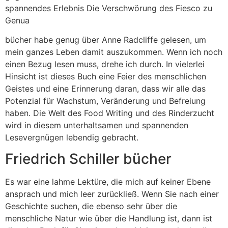
spannendes Erlebnis Die Verschwörung des Fiesco zu
Genua
bücher habe genug über Anne Radcliffe gelesen, um
mein ganzes Leben damit auszukommen. Wenn ich noch
einen Bezug lesen muss, drehe ich durch. In vielerlei
Hinsicht ist dieses Buch eine Feier des menschlichen
Geistes und eine Erinnerung daran, dass wir alle das
Potenzial für Wachstum, Veränderung und Befreiung
haben. Die Welt des Food Writing und des Rinderzucht
wird in diesem unterhaltsamen und spannenden
Lesevergnügen lebendig gebracht.
Friedrich Schiller bücher
Es war eine lahme Lektüre, die mich auf keiner Ebene
ansprach und mich leer zurückließ. Wenn Sie nach einer
Geschichte suchen, die ebenso sehr über die
menschliche Natur wie über die Handlung ist, dann ist