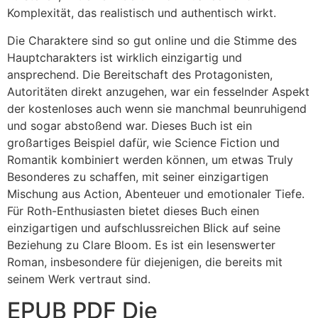
Komplexität, das realistisch und authentisch wirkt.
Die Charaktere sind so gut online und die Stimme des
Hauptcharakters ist wirklich einzigartig und
ansprechend. Die Bereitschaft des Protagonisten,
Autoritäten direkt anzugehen, war ein fesselnder Aspekt
der kostenloses auch wenn sie manchmal beunruhigend
und sogar abstoßend war. Dieses Buch ist ein
großartiges Beispiel dafür, wie Science Fiction und
Romantik kombiniert werden können, um etwas Truly
Besonderes zu schaffen, mit seiner einzigartigen
Mischung aus Action, Abenteuer und emotionaler Tiefe.
Für Roth-Enthusiasten bietet dieses Buch einen
einzigartigen und aufschlussreichen Blick auf seine
Beziehung zu Clare Bloom. Es ist ein lesenswerter
Roman, insbesondere für diejenigen, die bereits mit
seinem Werk vertraut sind.
EPUB PDF Die