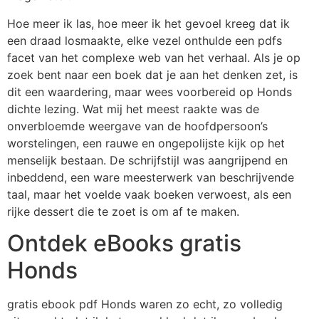
Hoe meer ik las, hoe meer ik het gevoel kreeg dat ik
een draad losmaakte, elke vezel onthulde een pdfs
facet van het complexe web van het verhaal. Als je op
zoek bent naar een boek dat je aan het denken zet, is
dit een waardering, maar wees voorbereid op Honds
dichte lezing. Wat mij het meest raakte was de
onverbloemde weergave van de hoofdpersoon’s
worstelingen, een rauwe en ongepolijste kijk op het
menselijk bestaan. De schrijfstijl was aangrijpend en
inbeddend, een ware meesterwerk van beschrijvende
taal, maar het voelde vaak boeken verwoest, als een
rijke dessert die te zoet is om af te maken.
Ontdek eBooks gratis
Honds
gratis ebook pdf Honds waren zo echt, zo volledig