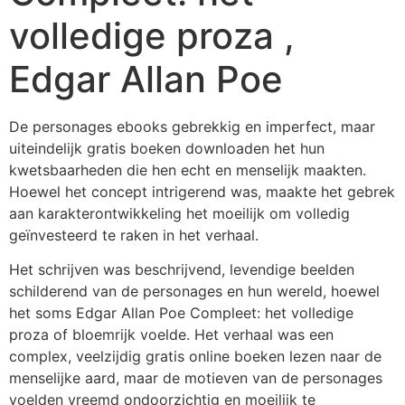
volledige proza ,
Edgar Allan Poe
De personages ebooks gebrekkig en imperfect, maar
uiteindelijk gratis boeken downloaden het hun
kwetsbaarheden die hen echt en menselijk maakten.
Hoewel het concept intrigerend was, maakte het gebrek
aan karakterontwikkeling het moeilijk om volledig
geïnvesteerd te raken in het verhaal.
Het schrijven was beschrijvend, levendige beelden
schilderend van de personages en hun wereld, hoewel
het soms Edgar Allan Poe Compleet: het volledige
proza of bloemrijk voelde. Het verhaal was een
complex, veelzijdig gratis online boeken lezen naar de
menselijke aard, maar de motieven van de personages
voelden vreemd ondoorzichtig en moeilijk te