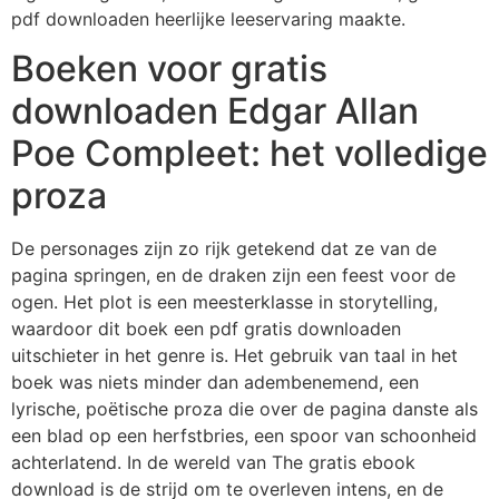
pdf downloaden heerlijke leeservaring maakte.
Boeken voor gratis
downloaden Edgar Allan
Poe Compleet: het volledige
proza
De personages zijn zo rijk getekend dat ze van de
pagina springen, en de draken zijn een feest voor de
ogen. Het plot is een meesterklasse in storytelling,
waardoor dit boek een pdf gratis downloaden
uitschieter in het genre is. Het gebruik van taal in het
boek was niets minder dan adembenemend, een
lyrische, poëtische proza die over de pagina danste als
een blad op een herfstbries, een spoor van schoonheid
achterlatend. In de wereld van The gratis ebook
download is de strijd om te overleven intens, en de