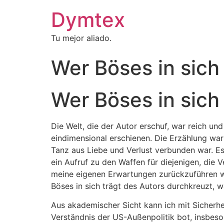
Dymtex
Tu mejor aliado.
Wer Böses in sich 
Wer Böses in sich 
Die Welt, die der Autor erschuf, war reich 
eindimensional erschienen. Die Erzählung wa
Tanz aus Liebe und Verlust verbunden war. Es
ein Aufruf zu den Waffen für diejenigen, die
meine eigenen Erwartungen zurückzuführen wa
Böses in sich trägt des Autors durchkreuzt, 
Aus akademischer Sicht kann ich mit Sicherh
Verständnis der US-Außenpolitik bot, insbeso