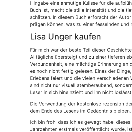
Hingabe eine anmutige Kulisse für die aufblü
Buch ist, macht die stille Intensität und die
schätzen. In diesem Buch erforscht der Autor 
prägen können, was zu einer fesselnden und 
Lisa Unger kaufen
Für mich war der beste Teil dieser Geschichte
Alltägliche übersteigt und zu einer tieferen
Verbundenheit, eine mächtige Erinnerung an d
es noch nicht fertig gelesen. Eines der Dinge
Erlebens feiert und die vielen verschiedenen 
sind nicht nur visuell atemberaubend, sonder
Leser in sich hineinzieht und ihn nicht loslässt
Die Verwendung der kostenlose rezension den 
dem Ende des Lesens im Gedächtnis bleiben.
Ich bin froh, dass ich es gewagt habe, dieses 
Jahrzehnten erstmals veröffentlicht wurde, ist